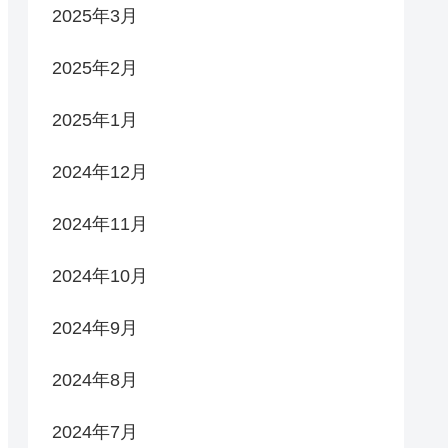
2025年3月
2025年2月
2025年1月
2024年12月
2024年11月
2024年10月
2024年9月
2024年8月
2024年7月