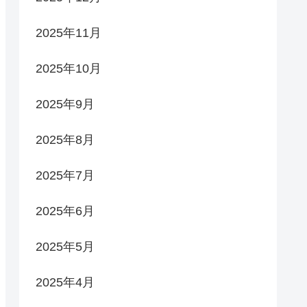
2025年11月
2025年10月
2025年9月
2025年8月
2025年7月
2025年6月
2025年5月
2025年4月