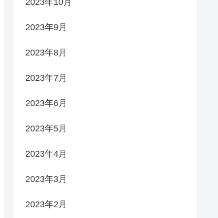
2023年10月
2023年9月
2023年8月
2023年7月
2023年6月
2023年5月
2023年4月
2023年3月
2023年2月