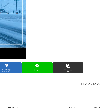
はてブ
LINE
コピー
2025.12.22