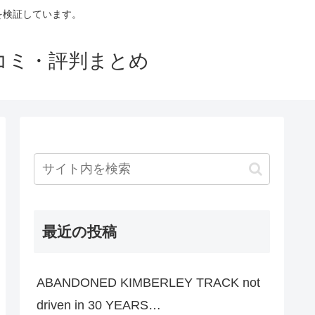
判を検証しています。
口コミ・評判まとめ
最近の投稿
ABANDONED KIMBERLEY TRACK not
driven in 30 YEARS…