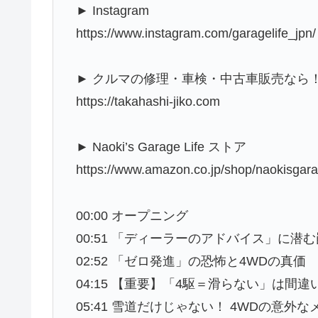
► Instagram
https://www.instagram.com/garagelife_jpn/
► クルマの修理・車検・中古車販売なら！
https://takahashi-jiko.com
► Naoki’s Garage Life ストア
https://www.amazon.co.jp/shop/naokisgara
00:00 オープニング
00:51 「ディーラーのアドバイス」に潜む
02:52 「ゼロ発進」の恐怖と4WDの真価
04:15 【重要】「4駆＝滑らない」は間違
05:41 雪道だけじゃない！ 4WDの意外