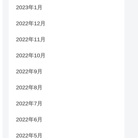
2023年1月
2022年12月
2022年11月
2022年10月
2022年9月
2022年8月
2022年7月
2022年6月
2022年5月