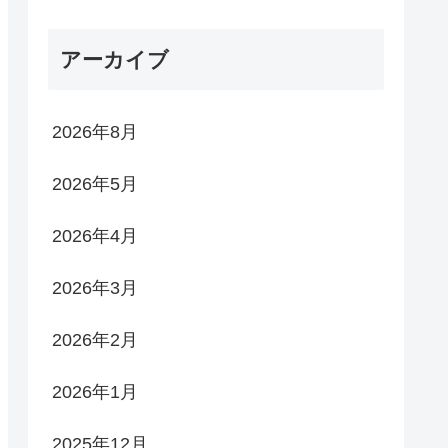
アーカイブ
2026年8月
2026年5月
2026年4月
2026年3月
2026年2月
2026年1月
2025年12月