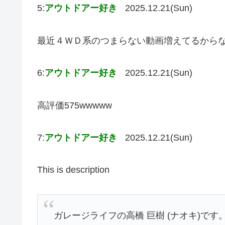
5:
アウトドアー好き
2025.12.21(Sun)
最近４ＷＤ系のつまらない動画増えてるから
6:
アウトドアー好き
2025.12.21(Sun)
高評価575wwwww
7:
アウトドアー好き
2025.12.21(Sun)
This is description
ガレージライフの高橋 巨樹 (ナオキ)で