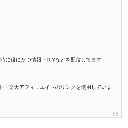
時に役にたつ情報・DIYなどを配信してます。
エイト・楽天アフィリエイトのリンクを使用していま