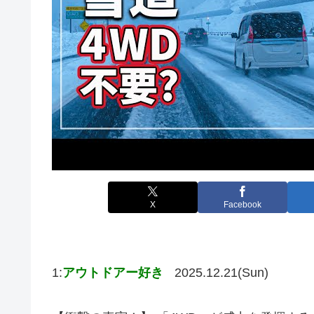
X
Facebook
1:
アウトドアー好き
2025.12.21(Sun)