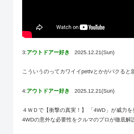
3:
アウトドアー好き
2025.12.21(Sun)
こういうのってカワイイpettvとかがパクる
4:
アウトドアー好き
2025.12.21(Sun)
４ＷＤで【衝撃の真実！】 「4WD」が威力を
4WDの意外な必要性をクルマのプロが徹底解