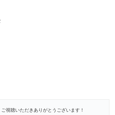
な
す。ご視聴いただきありがとうございます！