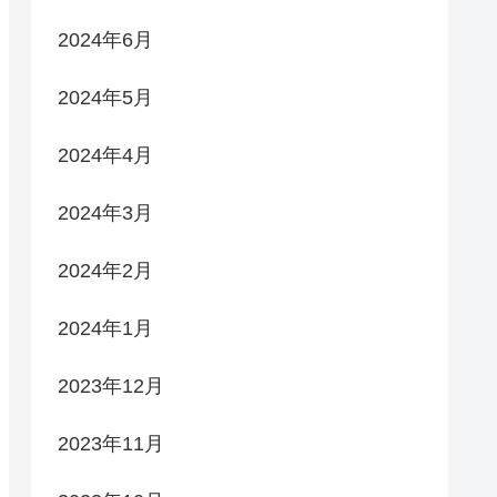
2024年6月
2024年5月
2024年4月
2024年3月
2024年2月
2024年1月
2023年12月
2023年11月