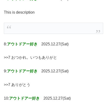
This is description
8:
アウトドアー好き
2025.12.27(Sat)
>>7 おつかれ。いつもありがと
9:
アウトドアー好き
2025.12.27(Sat)
>>7 ありがとう
10:
アウトドアー好き
2025.12.27(Sat)