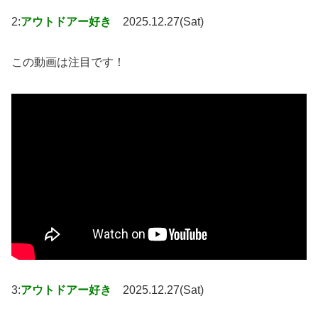
2:
アウトドアー好き
2025.12.27(Sat)
この動画は注目です！
3:
アウトドアー好き
2025.12.27(Sat)