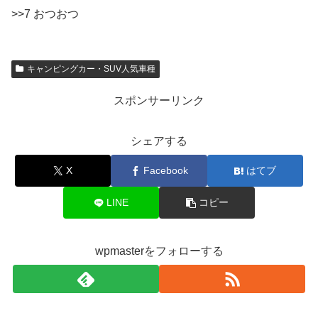
>>7 おつおつ
キャンピングカー・SUV人気車種
スポンサーリンク
シェアする
X
Facebook
はてブ
LINE
コピー
wpmasterをフォローする