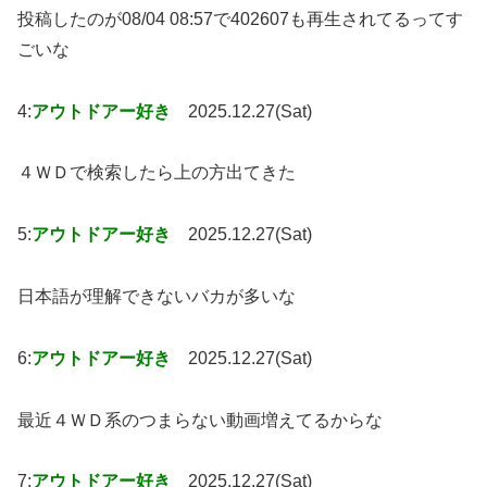
投稿したのが08/04 08:57で402607も再生されてるってす
ごいな
4:
アウトドアー好き
2025.12.27(Sat)
４ＷＤで検索したら上の方出てきた
5:
アウトドアー好き
2025.12.27(Sat)
日本語が理解できないバカが多いな
6:
アウトドアー好き
2025.12.27(Sat)
最近４ＷＤ系のつまらない動画増えてるからな
7:
アウトドアー好き
2025.12.27(Sat)