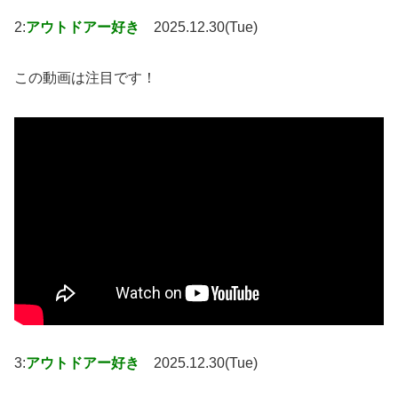
2:
アウトドアー好き
2025.12.30(Tue)
この動画は注目です！
3:
アウトドアー好き
2025.12.30(Tue)