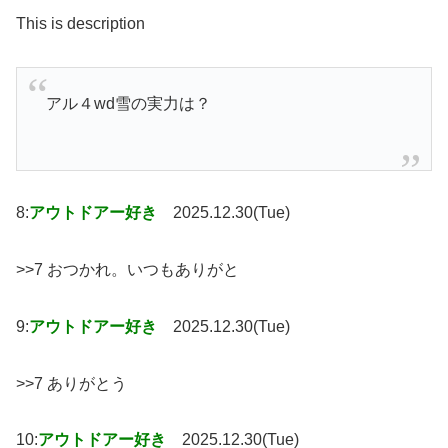
This is description
アル４wd雪の実力は？
8:
アウトドアー好き
2025.12.30(Tue)
>>7 おつかれ。いつもありがと
9:
アウトドアー好き
2025.12.30(Tue)
>>7 ありがとう
10:
アウトドアー好き
2025.12.30(Tue)