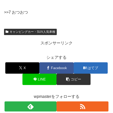
>>7 おつおつ
キャンピングカー・SUV人気車種
スポンサーリンク
シェアする
X
Facebook
はてブ
LINE
コピー
wpmasterをフォローする