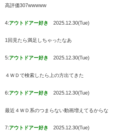
高評価307wwwww
4:
アウトドアー好き
2025.12.30(Tue)
1回見たら満足しちゃったなあ
5:
アウトドアー好き
2025.12.30(Tue)
４ＷＤで検索したら上の方出てきた
6:
アウトドアー好き
2025.12.30(Tue)
最近４ＷＤ系のつまらない動画増えてるからな
7:
アウトドアー好き
2025.12.30(Tue)