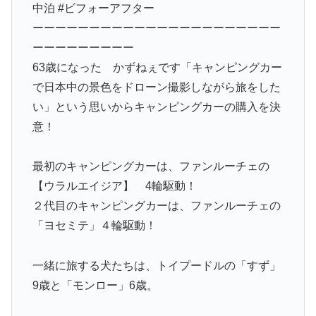
中泊 #ビフォーアフター
ーーーーーーーーーーーーーーーーーーーーーー
ーーーーーーーーー
63歳になった かずねぇです「キャンピングカー
で日本中の景色をドローン撮影しながら旅をした
い」という思いからキャンピングカーの購入を決
意！
最初のキャンピングカーは、ファンルーチェの
【ウラルエイジア】 4輪駆動！
２代目のキャンピングカーは、ファンルーチェの
「ヨセミテ」４輪駆動！
一緒に旅する犬たちは、トイプードルの「すず」
9歳と「モンロー」6歳。