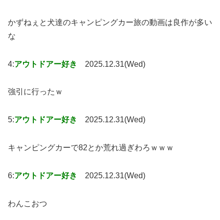
かずねぇと犬達のキャンピングカー旅の動画は良作が多い
な
4:
アウトドアー好き
2025.12.31(Wed)
強引に行ったｗ
5:
アウトドアー好き
2025.12.31(Wed)
キャンピングカーで82とか荒れ過ぎわろｗｗｗ
6:
アウトドアー好き
2025.12.31(Wed)
わんこおつ