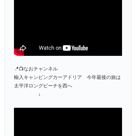
📍📺なおチャンネル
輸入キャンピングカーアドリア 今年最後の旅は
太平洋ロングビーチを西へ
↓