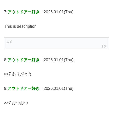
7:
アウトドアー好き
2026.01.01(Thu)
This is description
8:
アウトドアー好き
2026.01.01(Thu)
>>7 ありがとう
9:
アウトドアー好き
2026.01.01(Thu)
>>7 おつおつ