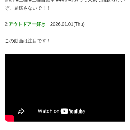
ぞ、見逃さないで！！
2:
アウトドアー好き
2026.01.01(Thu)
この動画は注目です！