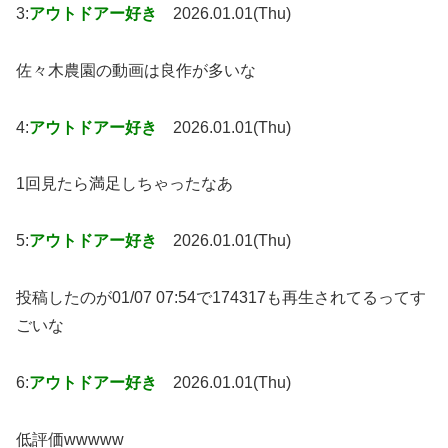
3:
アウトドアー好き
2026.01.01(Thu)
佐々木農園の動画は良作が多いな
4:
アウトドアー好き
2026.01.01(Thu)
1回見たら満足しちゃったなあ
5:
アウトドアー好き
2026.01.01(Thu)
投稿したのが01/07 07:54で174317も再生されてるってす
ごいな
6:
アウトドアー好き
2026.01.01(Thu)
低評価wwwww