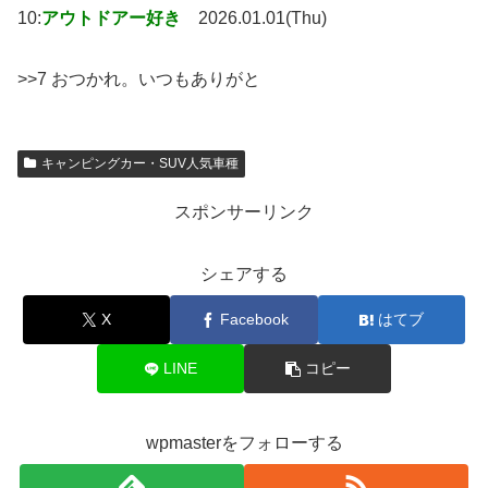
10:
アウトドアー好き
2026.01.01(Thu)
>>7 おつかれ。いつもありがと
キャンピングカー・SUV人気車種
スポンサーリンク
シェアする
X
Facebook
はてブ
LINE
コピー
wpmasterをフォローする