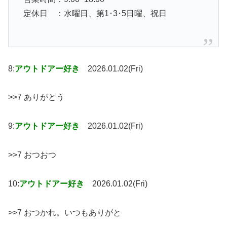
定休日 ：水曜日、第1･3･5日曜、祝日
8:
アウトドアー好き
2026.01.02(Fri)
>>7 ありがとう
9:
アウトドアー好き
2026.01.02(Fri)
>>7 おつおつ
10:
アウトドアー好き
2026.01.02(Fri)
>>7 おつかれ。いつもありがと