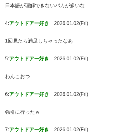
日本語が理解できないバカが多いな
4:
アウトドアー好き
2026.01.02(Fri)
1回見たら満足しちゃったなあ
5:
アウトドアー好き
2026.01.02(Fri)
わんこおつ
6:
アウトドアー好き
2026.01.02(Fri)
強引に行ったｗ
7:
アウトドアー好き
2026.01.02(Fri)