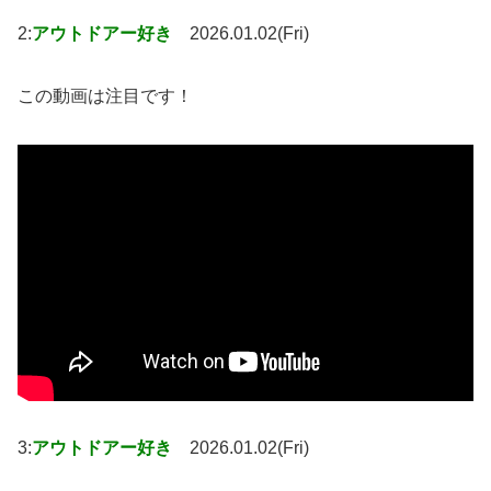
2:
アウトドアー好き
2026.01.02(Fri)
この動画は注目です！
3:
アウトドアー好き
2026.01.02(Fri)