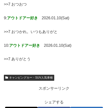
>>7 おつおつ
9:
アウトドアー好き
2026.01.10(Sat)
>>7 おつかれ。いつもありがと
10:
アウトドアー好き
2026.01.10(Sat)
>>7 ありがとう
キャンピングカー・SUV人気車種
スポンサーリンク
シェアする