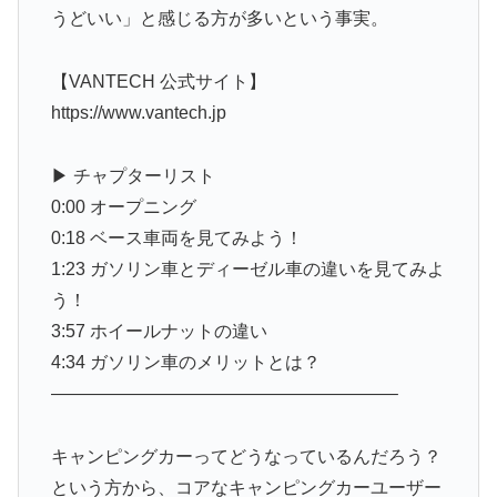
うどいい」と感じる方が多いという事実。
【VANTECH 公式サイト】
https://www.vantech.jp
▶︎ チャプターリスト
0:00 オープニング
0:18 ベース車両を見てみよう！
1:23 ガソリン車とディーゼル車の違いを見てみよ
う！
3:57 ホイールナットの違い
4:34 ガソリン車のメリットとは？
———————————————————–
キャンピングカーってどうなっているんだろう？
という方から、コアなキャンピングカーユーザー