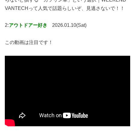
VANTECHって人気で話題らしいぞ、見逃さないで！！
2:
アウトドアー好き
2026.01.10(Sat)
この動画は注目です！