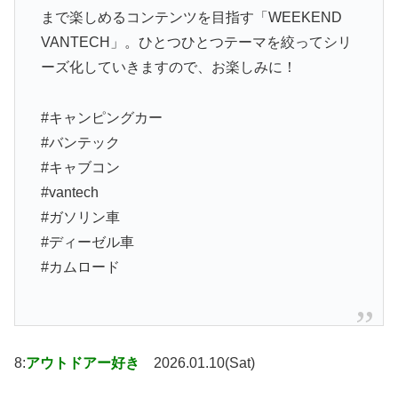
まで楽しめるコンテンツを目指す「WEEKEND
VANTECH」。ひとつひとつテーマを絞ってシリ
ーズ化していきますので、お楽しみに！
#キャンピングカー
#バンテック
#キャブコン
#vantech
#ガソリン車
#ディーゼル車
#カムロード
8:
アウトドアー好き
2026.01.10(Sat)