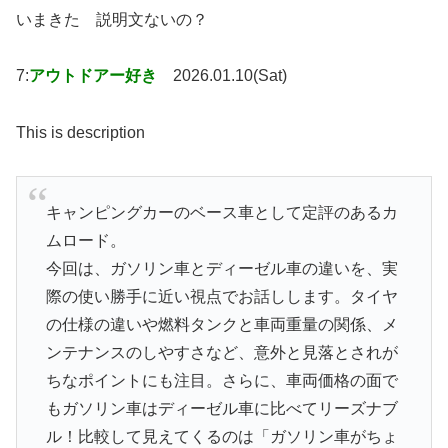
いまきた 説明文ないの？
7:
アウトドアー好き
2026.01.10(Sat)
This is description
キャンピングカーのベース車として定評のあるカ
ムロード。
今回は、ガソリン車とディーゼル車の違いを、実
際の使い勝手に近い視点でお話しします。タイヤ
の仕様の違いや燃料タンクと車両重量の関係、メ
ンテナンスのしやすさなど、意外と見落とされが
ちなポイントにも注目。さらに、車両価格の面で
もガソリン車はディーゼル車に比べてリーズナブ
ル！比較して見えてくるのは「ガソリン車がちょ