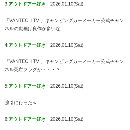
3:
アウトドアー好き
2026.01.10(Sat)
「VANTECH TV 」キャンピングカーメーカー公式チャン
ネルの動画は良作が多いな
4:
アウトドアー好き
2026.01.10(Sat)
「VANTECH TV 」キャンピングカーメーカー公式チャン
ネル死亡フラグか・・・？
5:
アウトドアー好き
2026.01.10(Sat)
強引に行ったｗ
6:
アウトドアー好き
2026.01.10(Sat)