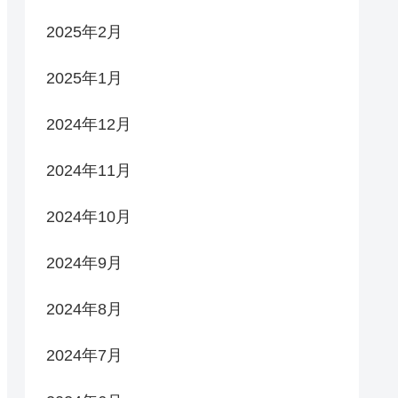
2025年2月
2025年1月
2024年12月
2024年11月
2024年10月
2024年9月
2024年8月
2024年7月