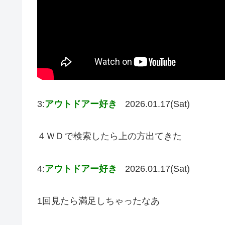
3:
アウトドアー好き
2026.01.17(Sat)
４ＷＤで検索したら上の方出てきた
4:
アウトドアー好き
2026.01.17(Sat)
1回見たら満足しちゃったなあ