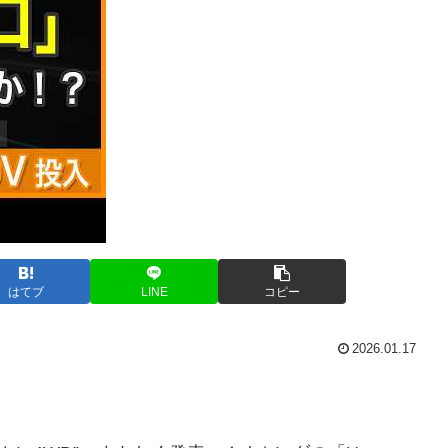
はてブ
LINE
コピー
2026.01.17