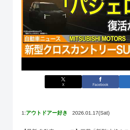
X
Facebook
1:
アウトドアー好き
2026.01.17(Sat)