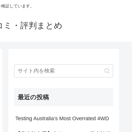
判を検証しています。
口コミ・評判まとめ
最近の投稿
Testing Australia’s Most Overrated 4WD