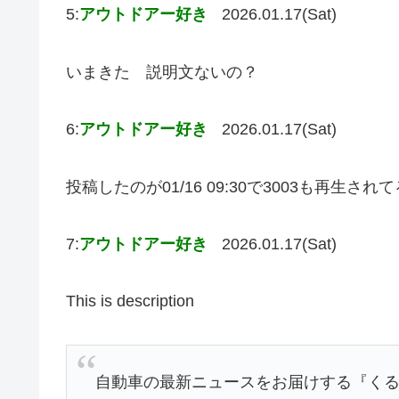
5:
アウトドアー好き
2026.01.17(Sat)
いまきた 説明文ないの？
6:
アウトドアー好き
2026.01.17(Sat)
投稿したのが01/16 09:30で3003も再生さ
7:
アウトドアー好き
2026.01.17(Sat)
This is description
自動車の最新ニュースをお届けする『くる