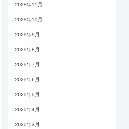
2025年11月
2025年10月
2025年9月
2025年8月
2025年7月
2025年6月
2025年5月
2025年4月
2025年3月