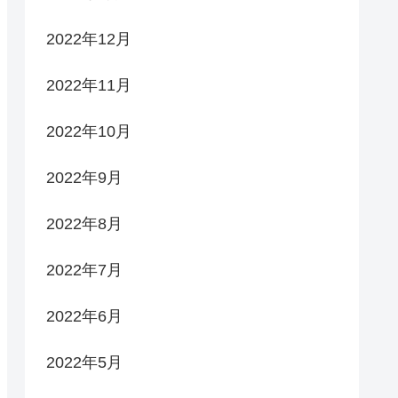
2022年12月
2022年11月
2022年10月
2022年9月
2022年8月
2022年7月
2022年6月
2022年5月