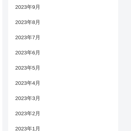
2023年9月
2023年8月
2023年7月
2023年6月
2023年5月
2023年4月
2023年3月
2023年2月
2023年1月