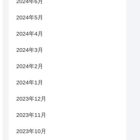
2024年6月
2024年5月
2024年4月
2024年3月
2024年2月
2024年1月
2023年12月
2023年11月
2023年10月