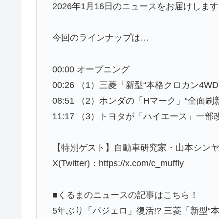
2026年1月16日のニュースをお届けしま
今回のラインナップは…
00:00 オープニング
00:26 （1）三菱「新型“本格クロカン4
08:51 （2）ホンダの「Hマーク」“全面刷
11:17 （3）トヨタが「ハイエース」一
【特別ゲスト】自動車研究家・山本シンヤ
X(Twitter)：https://x.com/c_muffly
■くるまのニュースの記事はこちら！
5年ぶり「パジェロ」復活!? 三菱「新型“