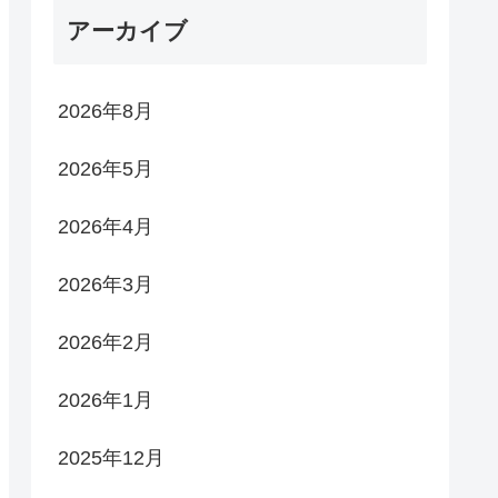
アーカイブ
2026年8月
2026年5月
2026年4月
2026年3月
2026年2月
2026年1月
2025年12月