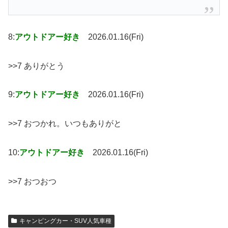
8:
アウトドアー好き
2026.01.16(Fri)
>>7 ありがとう
9:
アウトドアー好き
2026.01.16(Fri)
>>7 おつかれ。いつもありがと
10:
アウトドアー好き
2026.01.16(Fri)
>>7 おつおつ
キャンピングカー・SUV人気車種