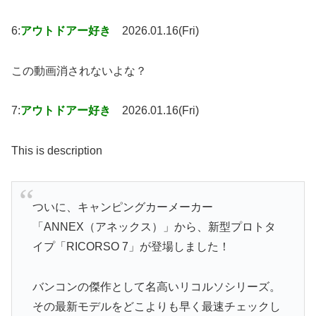
6:
アウトドアー好き
2026.01.16(Fri)
この動画消されないよな？
7:
アウトドアー好き
2026.01.16(Fri)
This is description
ついに、キャンピングカーメーカー
「ANNEX（アネックス）」から、新型プロトタ
イプ「RICORSO 7」が登場しました！
バンコンの傑作として名高いリコルソシリーズ。
その最新モデルをどこよりも早く最速チェックし