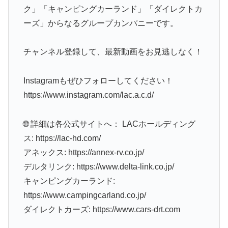
ク」「キャンピングカーランド」「ダイレクトカ
ーズ」からなるグループカンパニーです。
チャンネル登録して、最新動画をお見逃しなく！
Instagramもぜひフォローしてください！
https://www.instagram.com/lac.a.c.d/
🌐 詳細は各公式サイトへ： LACホールディング
ス: https://lac-hd.com/
アネックス: https://annex-rv.co.jp/
デルタリンク: https://www.delta-link.co.jp/
キャンピングカーランド:
https://www.campingcarland.co.jp/
ダイレクトカーズ: https://www.cars-drt.com