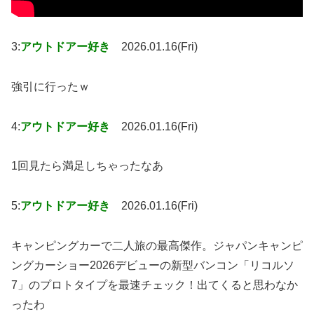
3:
アウトドアー好き
2026.01.16(Fri)
強引に行ったｗ
4:
アウトドアー好き
2026.01.16(Fri)
1回見たら満足しちゃったなあ
5:
アウトドアー好き
2026.01.16(Fri)
キャンピングカーで二人旅の最高傑作。ジャパンキャンピ
ングカーショー2026デビューの新型バンコン「リコルソ
7」のプロトタイプを最速チェック！出てくると思わなか
ったわ