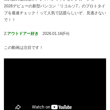
2026デビューの新型バンコン「リコルソ7」のプロトタイ
プを最速チェック！って人気で話題らしいぞ、見逃さない
で！！
2:
アウトドアー好き
2026.01.16(Fri)
この動画は注目です！