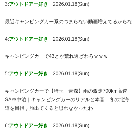
3:
アウトドアー好き
2026.01.18(Sun)
最近キャンピングカー系のつまらない動画増えてるからな
4:
アウトドアー好き
2026.01.18(Sun)
キャンピングカーで43とか荒れ過ぎわろｗｗｗ
5:
アウトドアー好き
2026.01.18(Sun)
キャンピングカーで【埼玉→青森】雨の激走700km高速
SA車中泊｜キャンピングカーのリアルと本音｜冬の北海
道を目指す旅出てくると思わなかったわ
6:
アウトドアー好き
2026.01.18(Sun)