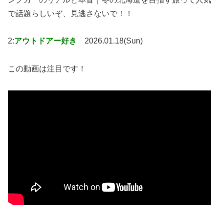
で話題らしいぞ、見逃さないで！！
2:
アウトドアー好き
2026.01.18(Sun)
この動画は注目です！