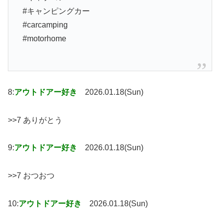
#キャンピングカー
#carcamping
#motorhome
8:
アウトドアー好き
2026.01.18(Sun)
>>7 ありがとう
9:
アウトドアー好き
2026.01.18(Sun)
>>7 おつおつ
10:
アウトドアー好き
2026.01.18(Sun)