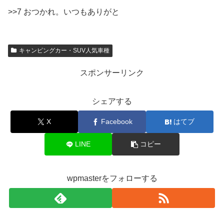
>>7 おつかれ。いつもありがと
キャンピングカー・SUV人気車種
スポンサーリンク
シェアする
X
Facebook
はてブ
LINE
コピー
wpmasterをフォローする