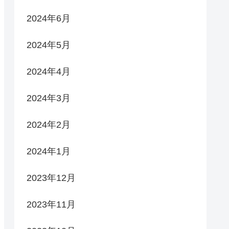
2024年6月
2024年5月
2024年4月
2024年3月
2024年2月
2024年1月
2023年12月
2023年11月