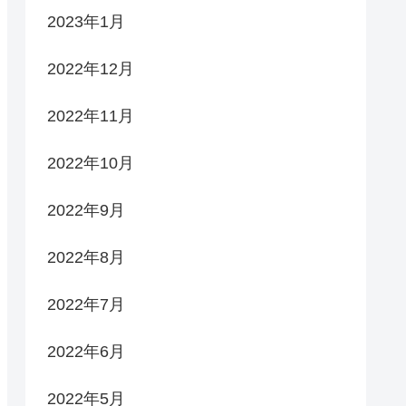
2023年1月
2022年12月
2022年11月
2022年10月
2022年9月
2022年8月
2022年7月
2022年6月
2022年5月