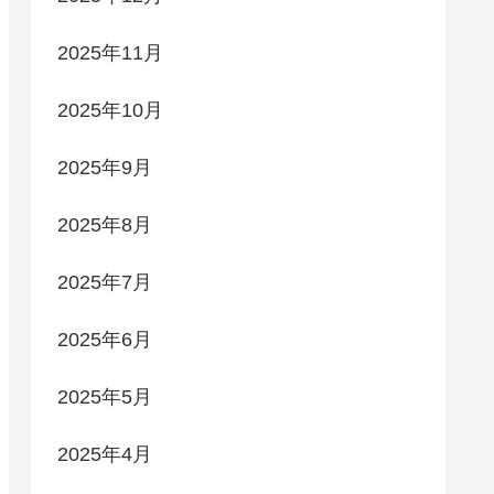
2025年11月
2025年10月
2025年9月
2025年8月
2025年7月
2025年6月
2025年5月
2025年4月