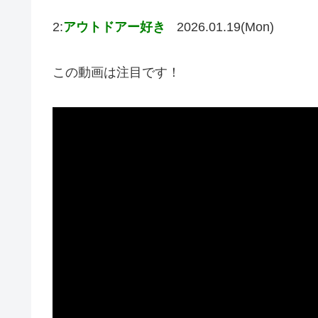
2:
アウトドアー好き
2026.01.19(Mon)
この動画は注目です！