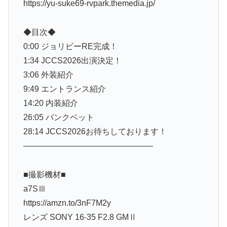
https://yu-suke69-rvpark.themedia.jp/
◆目次◆
0:00 ジョリビーRE完成！
1:34 JCCS2026出演決定！
3:06 外装紹介
9:49 エントランス紹介
14:20 内装紹介
26:05 バンクベット
28:14 JCCS2026お待ちしております！
————————————————
■撮影機材■
a7SⅢ
https://amzn.to/3nF7M2y
レンズ SONY 16-35 F2.8 GMⅡ