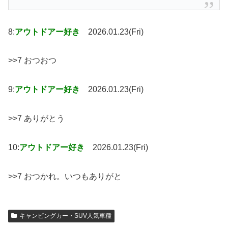
8:
アウトドアー好き
2026.01.23(Fri)
>>7 おつおつ
9:
アウトドアー好き
2026.01.23(Fri)
>>7 ありがとう
10:
アウトドアー好き
2026.01.23(Fri)
>>7 おつかれ。いつもありがと
キャンピングカー・SUV人気車種