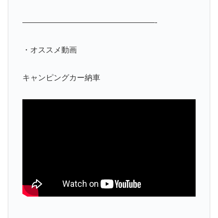
—————————————————-
・オススメ動画
キャンピングカー納車