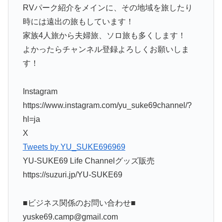
RVパーク紹介をメインに、その地域を旅したり
時には遠出の旅もしています！
家族4人旅から夫婦旅、ソロ旅も多くします！
よかったらチャンネル登録よろしくお願いしま
す！
Instagram
https://www.instagram.com/yu_suke69channel/?
hl=ja
X
Tweets by YU_SUKE696969
YU-SUKE69 Life Channelグッズ販売
https://suzuri.jp/YU-SUKE69
■ビジネス関係のお問い合わせ■
yuske69.camp@gmail.com