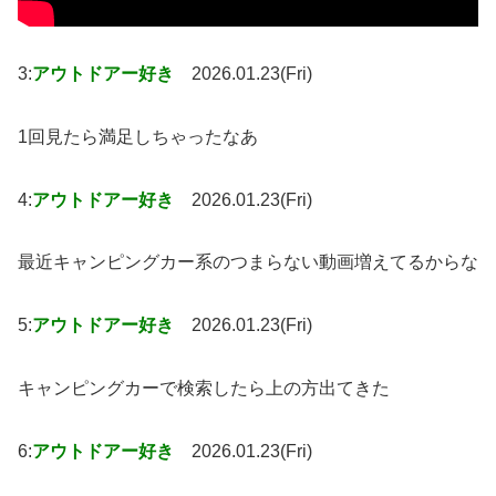
3:
アウトドアー好き
2026.01.23(Fri)
1回見たら満足しちゃったなあ
4:
アウトドアー好き
2026.01.23(Fri)
最近キャンピングカー系のつまらない動画増えてるからな
5:
アウトドアー好き
2026.01.23(Fri)
キャンピングカーで検索したら上の方出てきた
6:
アウトドアー好き
2026.01.23(Fri)