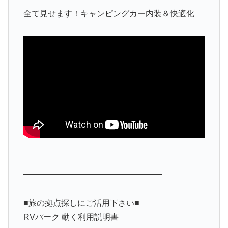
全て見せます！キャンピングカー内装＆快適化
—————————————————
■旅の拠点探しにご活用下さい■
RVパーク 動く利用説明書