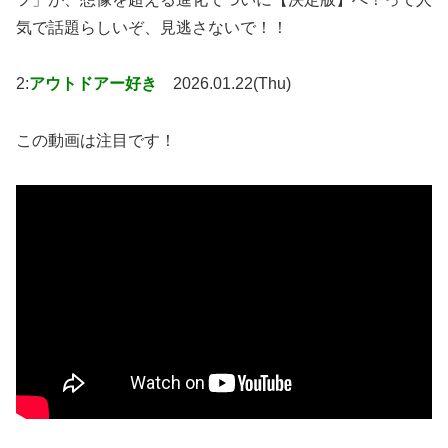
気で話題らしいぞ、見逃さないで！！
2:
アウトドアー好き
2026.01.22(Thu)
この動画は注目です！