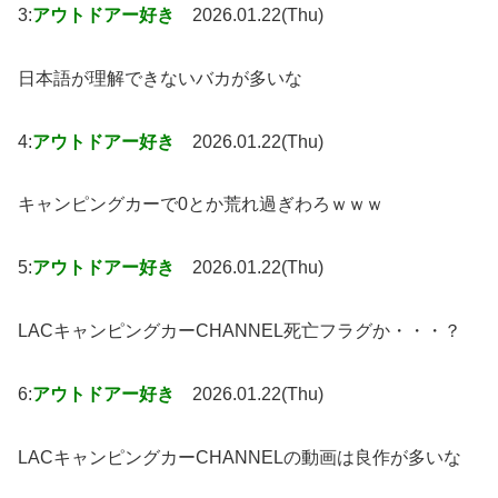
3:
アウトドアー好き
2026.01.22(Thu)
日本語が理解できないバカが多いな
4:
アウトドアー好き
2026.01.22(Thu)
キャンピングカーで0とか荒れ過ぎわろｗｗｗ
5:
アウトドアー好き
2026.01.22(Thu)
LACキャンピングカーCHANNEL死亡フラグか・・・？
6:
アウトドアー好き
2026.01.22(Thu)
LACキャンピングカーCHANNELの動画は良作が多いな