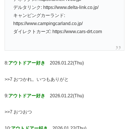
デルタリンク: https://www.delta-link.co.jp/
キャンピングカーランド:
https://www.campingcarland.co.jp/
ダイレクトカーズ: https://www.cars-drt.com
8:
アウトドアー好き
2026.01.22(Thu)
>>7 おつかれ。いつもありがと
9:
アウトドアー好き
2026.01.22(Thu)
>>7 おつおつ
10:
アウトドアー好き
2026.01.22(Thu)