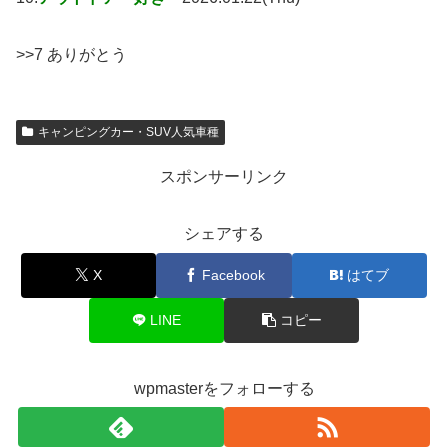
>>7 ありがとう
キャンピングカー・SUV人気車種
スポンサーリンク
シェアする
X
Facebook
はてブ
LINE
コピー
wpmasterをフォローする