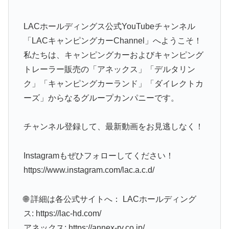
LACホールディングス公式YouTubeチャンネル
「LACキャンピングカーChannel」へようこそ！
私たちは、キャンピングカーおよびキャンピング
トレーラー販売の「アネックス」「デルタリン
ク」「キャンピングカーランド」「ダイレクトカ
ーズ」からなるグループカンパニーです。
チャンネル登録して、最新動画をお見逃しなく！
Instagramもぜひフォローしてください！
https://www.instagram.com/lac.a.c.d/
🌐 詳細は各公式サイトへ： LACホールディング
ス: https://lac-hd.com/
アネックス: https://annex-rv.co.jp/