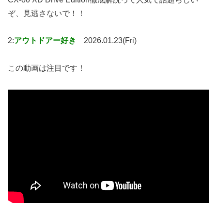
ぞ、見逃さないで！！
2:
アウトドアー好き
2026.01.23(Fri)
この動画は注目です！