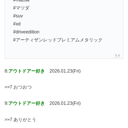
#マツダ
#suv
#xd
#driveedition
#アーティザンレッドプレミアムメタリック
8:
アウトドアー好き
2026.01.23(Fri)
>>7 おつおつ
9:
アウトドアー好き
2026.01.23(Fri)
>>7 ありがとう