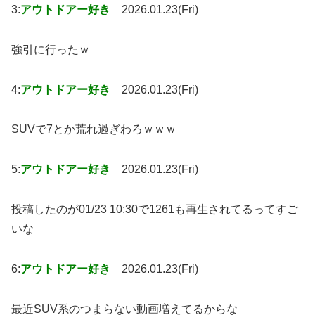
3:
アウトドアー好き
2026.01.23(Fri)
強引に行ったｗ
4:
アウトドアー好き
2026.01.23(Fri)
SUVで7とか荒れ過ぎわろｗｗｗ
5:
アウトドアー好き
2026.01.23(Fri)
投稿したのが01/23 10:30で1261も再生されてるってすご
いな
6:
アウトドアー好き
2026.01.23(Fri)
最近SUV系のつまらない動画増えてるからな