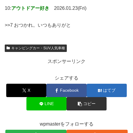
10:
アウトドアー好き
2026.01.23(Fri)
>>7 おつかれ。いつもありがと
キャンピングカー・SUV人気車種
スポンサーリンク
シェアする
X
Facebook
はてブ
LINE
コピー
wpmasterをフォローする