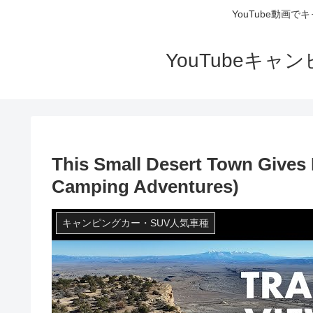
YouTube動画
YouTubeキ
This Small Desert Town Gives
Camping Adventures)
キャンピングカー・SUV人気車種