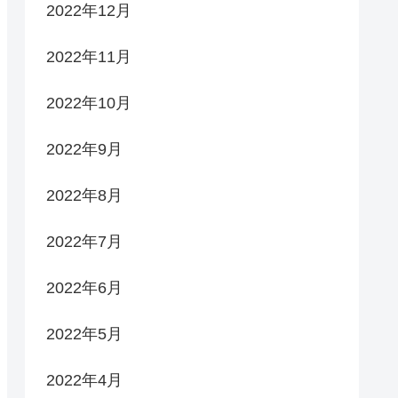
2022年12月
2022年11月
2022年10月
2022年9月
2022年8月
2022年7月
2022年6月
2022年5月
2022年4月