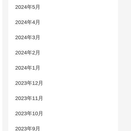
2024年5月
2024年4月
2024年3月
2024年2月
2024年1月
2023年12月
2023年11月
2023年10月
2023年9月