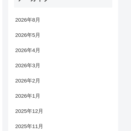
2026年8月
2026年5月
2026年4月
2026年3月
2026年2月
2026年1月
2025年12月
2025年11月