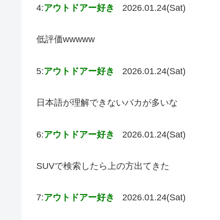
4:
アウトドアー好き
2026.01.24(Sat)
低評価wwwww
5:
アウトドアー好き
2026.01.24(Sat)
日本語が理解できないバカが多いな
6:
アウトドアー好き
2026.01.24(Sat)
SUVで検索したら上の方出てきた
7:
アウトドアー好き
2026.01.24(Sat)