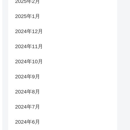
2025年2月
2025年1月
2024年12月
2024年11月
2024年10月
2024年9月
2024年8月
2024年7月
2024年6月