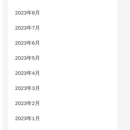
2023年8月
2023年7月
2023年6月
2023年5月
2023年4月
2023年3月
2023年2月
2023年1月