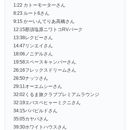
1:22 カトーモーターさん
8:23 ルート6さん
9:15 かーいんてりあ高橋さん
12:15那須塩原ニワトコRVパーク
13:38レクビーさん
14:47リンエイさん
18:06ノニデルさん
19:58スペースキャンパーさん
26:16フレックスドリームさん
26:50ナッツさん
29:11オーエムシーさん
32:02くるま旅クラブプレミアムラウンジ
32:19エバスペヒャーミクニさん
34:15パパビルドさん
35:05カヤバさん
39:30ホワイトハウスさん