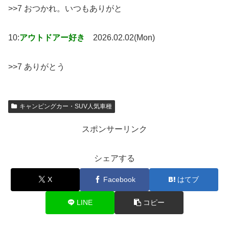
>>7 おつかれ。いつもありがと
10:
アウトドアー好き
2026.02.02(Mon)
>>7 ありがとう
キャンピングカー・SUV人気車種
スポンサーリンク
シェアする
X
Facebook
はてブ
LINE
コピー