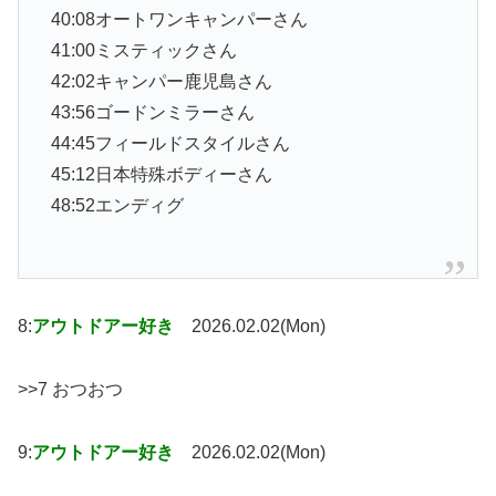
40:08オートワンキャンパーさん
41:00ミスティックさん
42:02キャンパー鹿児島さん
43:56ゴードンミラーさん
44:45フィールドスタイルさん
45:12日本特殊ボディーさん
48:52エンディグ
8:
アウトドアー好き
2026.02.02(Mon)
>>7 おつおつ
9:
アウトドアー好き
2026.02.02(Mon)