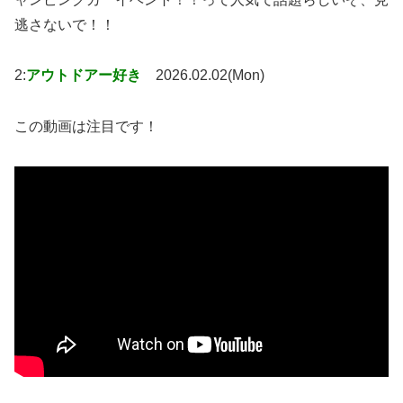
逃さないで！！
2:
アウトドアー好き
2026.02.02(Mon)
この動画は注目です！