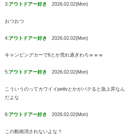
3:
アウトドアー好き
2026.02.02(Mon)
おつおつ
4:
アウトドアー好き
2026.02.02(Mon)
キャンピングカーで6とか荒れ過ぎわろｗｗｗ
5:
アウトドアー好き
2026.02.02(Mon)
こういうのってカワイイpettvとかがパクると急上昇なん
だよな
6:
アウトドアー好き
2026.02.02(Mon)
この動画消されないよな？