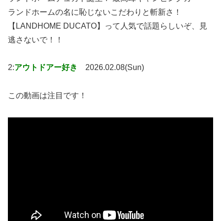
ランドホームの名に恥じないこだわりと斬新さ！
【LANDHOME DUCATO】って人気で話題らしいぞ、見
逃さないで！！
2:
アウトドアー好き
2026.02.08(Sun)
この動画は注目です！