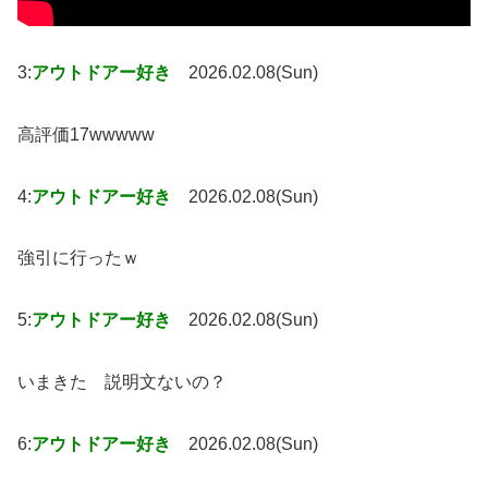
3:
アウトドアー好き
2026.02.08(Sun)
高評価17wwwww
4:
アウトドアー好き
2026.02.08(Sun)
強引に行ったｗ
5:
アウトドアー好き
2026.02.08(Sun)
いまきた 説明文ないの？
6:
アウトドアー好き
2026.02.08(Sun)