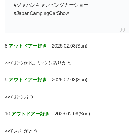
#ジャパンキャンピングカーショー
#JapanCampingCarShow
8:
アウトドアー好き
2026.02.08(Sun)
>>7 おつかれ。いつもありがと
9:
アウトドアー好き
2026.02.08(Sun)
>>7 おつおつ
10:
アウトドアー好き
2026.02.08(Sun)
>>7 ありがとう