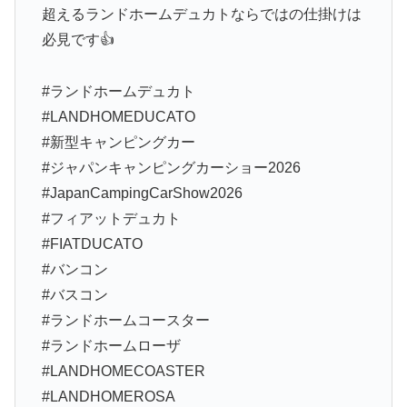
超えるランドホームデュカトならではの仕掛けは
必見です👍
#ランドホームデュカト
#LANDHOMEDUCATO
#新型キャンピングカー
#ジャパンキャンピングカーショー2026
#JapanCampingCarShow2026
#フィアットデュカト
#FIATDUCATO
#バンコン
#バスコン
#ランドホームコースター
#ランドホームローザ
#LANDHOMECOASTER
#LANDHOMEROSA