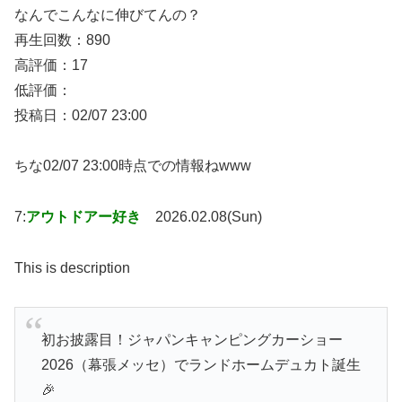
なんでこんなに伸びてんの？
再生回数：890
高評価：17
低評価：
投稿日：02/07 23:00
ちな02/07 23:00時点での情報ねwww
7:
アウトドアー好き
2026.02.08(Sun)
This is description
初お披露目！ジャパンキャンピングカーショー
2026（幕張メッセ）でランドホームデュカト誕生
🎉