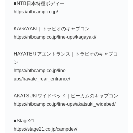
■NTB日本特種ボディー
https://ntbcamp.co.jp/
KAGAYAKI｜トラビオのキャブコン
https://ntbcamp.co.jp/line-ups/kagayaki/
HAYATEリアエントランス｜トラビオのキャブコ
ン
https://ntbcamp.co.jp/line-
ups/hayate_rear_entrance/
AKATSUKIワイドベッド｜ビーカムのキャブコン
https://ntbcamp.co.jp/line-ups/akatsuki_widebed/
■Stage21
https://stage21.co.jp/campdev/