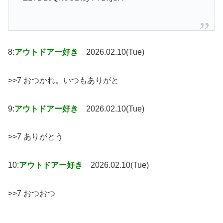
8:
アウトドアー好き
2026.02.10(Tue)
>>7 おつかれ。いつもありがと
9:
アウトドアー好き
2026.02.10(Tue)
>>7 ありがとう
10:
アウトドアー好き
2026.02.10(Tue)
>>7 おつおつ