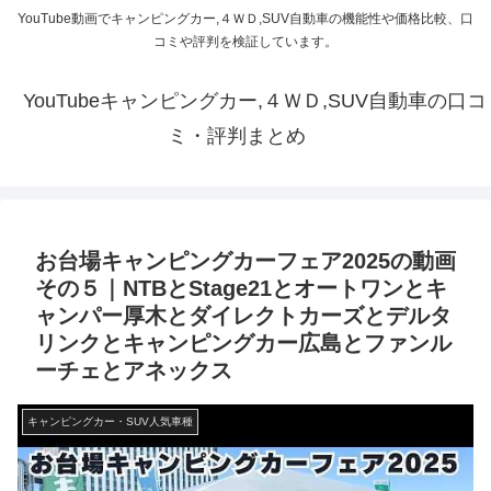
YouTube動画でキャンピングカー,４ＷＤ,SUV自動車の機能性や価格比較、口
コミや評判を検証しています。
YouTubeキャンピングカー,４ＷＤ,SUV自動車の口コ
ミ・評判まとめ
お台場キャンピングカーフェア2025の動画
その５｜NTBとStage21とオートワンとキ
ャンパー厚木とダイレクトカーズとデルタ
リンクとキャンピングカー広島とファンル
ーチェとアネックス
キャンピングカー・SUV人気車種