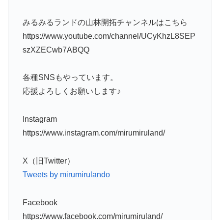
みるみるランドの山林開拓チャンネルはこちら
https://www.youtube.com/channel/UCyKhzL8SEP
szXZECwb7ABQQ
各種SNSもやっています。
応援よろしくお願いします♪
Instagram
https://www.instagram.com/mirumiruland/
X（旧Twitter）
Tweets by mirumirulando
Facebook
https://www.facebook.com/mirumiruland/