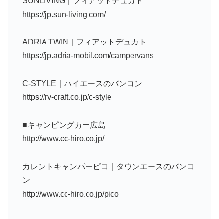
SUNLIVING｜フィアットデュカト
https://jp.sun-living.com/
ADRIA TWIN｜フィアットデュカト
https://jp.adria-mobil.com/campervans
C-STYLE｜ハイエースのバンコン
https://rv-craft.co.jp/c-style
■キャンピングカー広島
http://www.cc-hiro.co.jp/
カレントキャンパーピコ｜タウンエースのバンコ
ン
http://www.cc-hiro.co.jp/pico