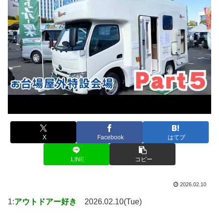
X
Facebook
はてブ
LINE
コピー
2026.02.10
1:
アウトドアー好き
2026.02.10(Tue)