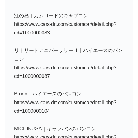
江の島｜カムロードのキャブコン
https://www.cars-drt.com/customcar/detail.php?
cd=1000000083
リトリートアニバーサリーⅡ｜ハイエースのバン
コン
https://www.cars-drt.com/customcar/detail.php?
cd=1000000087
Bruno｜ハイエースのバンコン
https://www.cars-drt.com/customcar/detail.php?
cd=1000000104
MICHIKUSA｜キャラバンのバンコン
https://www.cars-drt.com/customcar/detail.php?