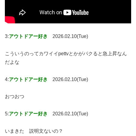
3:
アウトドアー好き
2026.02.10(Tue)
こういうのってカワイイpettvとかがパクると急上昇なん
だよな
4:
アウトドアー好き
2026.02.10(Tue)
おつおつ
5:
アウトドアー好き
2026.02.10(Tue)
いまきた 説明文ないの？