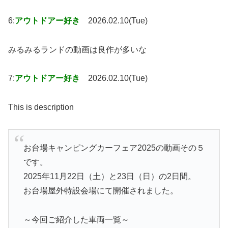
6:
アウトドアー好き
2026.02.10(Tue)
みるみるランドの動画は良作が多いな
7:
アウトドアー好き
2026.02.10(Tue)
This is description
お台場キャンピングカーフェア2025の動画その５
です。
2025年11月22日（土）と23日（日）の2日間。
お台場屋外特設会場にて開催されました。
～今回ご紹介した車両一覧～