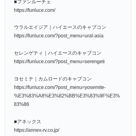
■ファンルーチェ
https://funluce.com/
ウラルエイジア｜ハイエースのキャブコン
https://funluce.com/?post_menu=ural-asia
セレンゲティ｜ハイエースのキャブコン
https://funluce.com/?post_menu=serengeti
ヨセミテ｜カムロードのキャブコン
https://funluce.com/?post_menu=yosemite-
%E3%83%A8%E3%82%BB%E3%83%9F%E3%
83%86
■アネックス
https://annex-rv.co.jp/