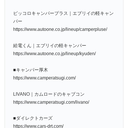
ピッコロキャンパープラス｜エブリイの軽キャン
パー
https://www.autoone.co.jp/lineup/camperpluse/
給電くん｜エブリイの軽キャンパー
https://www.autoone.co.jp/lineup/kyuden/
■キャンパー厚木
https://www.camperatsugi.com/
LIVANO｜カムロードのキャブコン
https://www.camperatsugi.com/livano/
■ダイレクトカーズ
https://www.cars-drt.com/