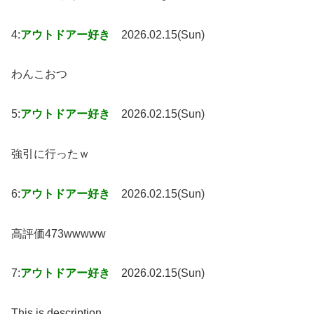
4:
アウトドアー好き
2026.02.15(Sun)
わんこおつ
5:
アウトドアー好き
2026.02.15(Sun)
強引に行ったｗ
6:
アウトドアー好き
2026.02.15(Sun)
高評価473wwwww
7:
アウトドアー好き
2026.02.15(Sun)
This is description