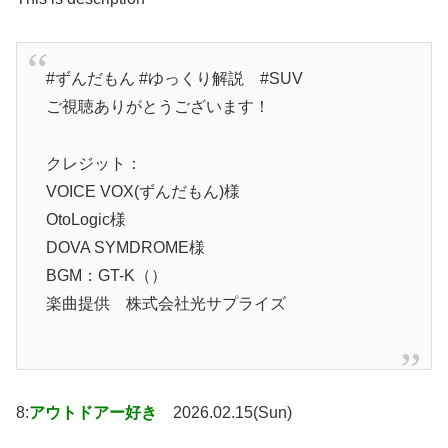
#ずんだもん #ゆっくり解説 #SUV
ご視聴ありがとうございます！
クレジット：
VOICE VOX(ずんだもん)様
OtoLogic様
DOVA SYMDROME様
BGM：GT-K（）
楽曲提供 株式会社光サプライズ
8:
アウトドアー好き
2026.02.15(Sun)