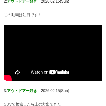
2:
アウトドアー好き
2026.02.15(Sun)
この動画は注目です！
3:
アウトドアー好き
2026.02.15(Sun)
SUVで検索したら上の方出てきた