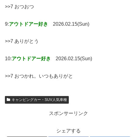
>>7 おつおつ
9:
アウトドアー好き
2026.02.15(Sun)
>>7 ありがとう
10:
アウトドアー好き
2026.02.15(Sun)
>>7 おつかれ。いつもありがと
キャンピングカー・SUV人気車種
スポンサーリンク
シェアする