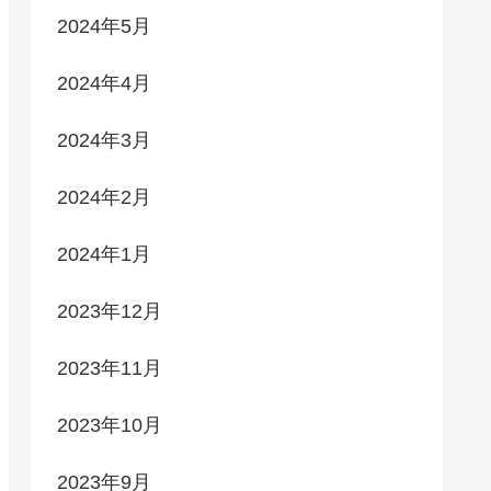
2024年5月
2024年4月
2024年3月
2024年2月
2024年1月
2023年12月
2023年11月
2023年10月
2023年9月