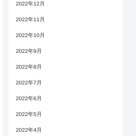
2022年12月
2022年11月
2022年10月
2022年9月
2022年8月
2022年7月
2022年6月
2022年5月
2022年4月