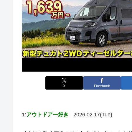
X
Facebook
1:
アウトドアー好き
2026.02.17(Tue)