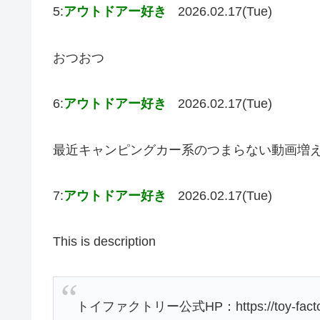
5:
アウトドアー好き
2026.02.17(Tue)
おつおつ
6:
アウトドアー好き
2026.02.17(Tue)
最近キャンピングカー系のつまらない動画増
7:
アウトドアー好き
2026.02.17(Tue)
This is description
トイファクトリー公式HP：https://toy-factor