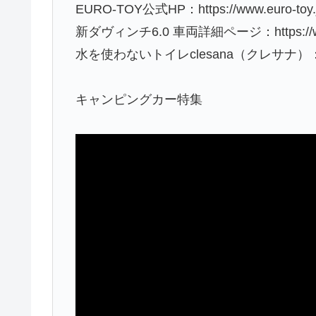
EURO-TOY公式HP：https://www.euro-toy.j
新ダヴィンチ6.0 車両詳細ページ：https://www.euro-
水を使わないトイレclesana（クレサナ）：https:/
キャンピングカー特集