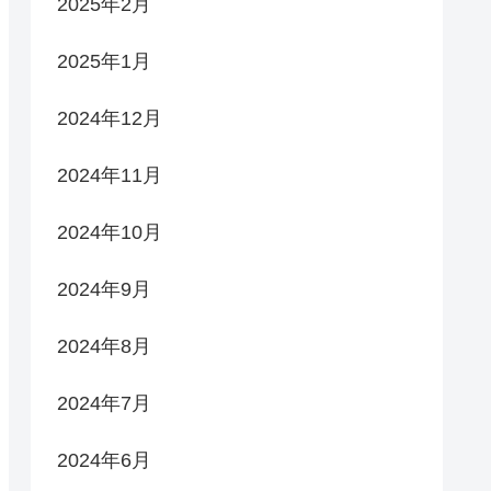
2025年2月
2025年1月
2024年12月
2024年11月
2024年10月
2024年9月
2024年8月
2024年7月
2024年6月