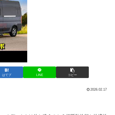
はてブ
LINE
コピー
2026.02.17