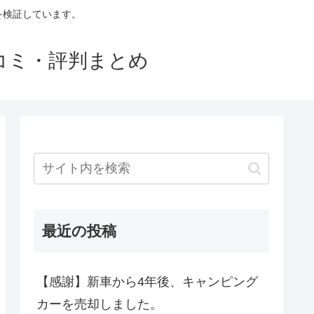
判を検証しています。
口コミ・評判まとめ
最近の投稿
【感謝】新車から4年後、キャンピング
カーを売却しました。