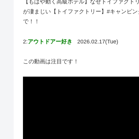
【もはや動く高級ホテル】なぜトイファクト
が凄まじい【トイファクトリー】#キャンピン
で！！
2:
アウトドアー好き
2026.02.17(Tue)
この動画は注目です！