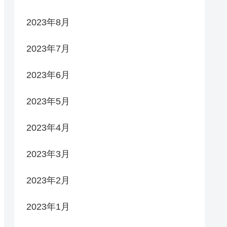
2023年8月
2023年7月
2023年6月
2023年5月
2023年4月
2023年3月
2023年2月
2023年1月