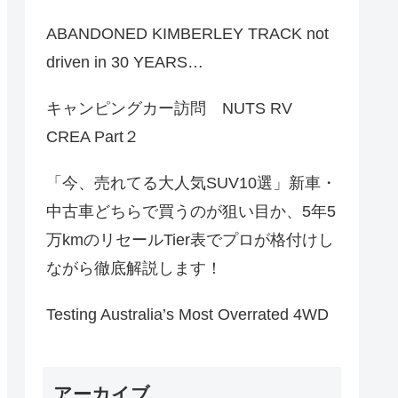
ABANDONED KIMBERLEY TRACK not
driven in 30 YEARS…
キャンピングカー訪問 NUTS RV
CREA Part２
「今、売れてる大人気SUV10選」新車・
中古車どちらで買うのが狙い目か、5年5
万kmのリセールTier表でプロが格付けし
ながら徹底解説します！
Testing Australia’s Most Overrated 4WD
アーカイブ