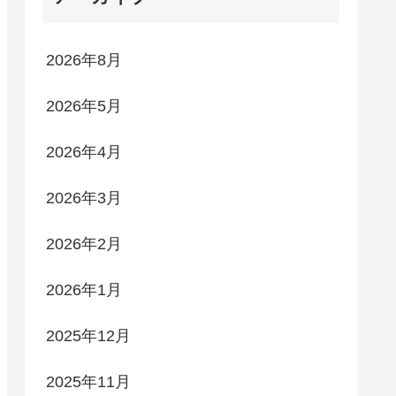
2026年8月
2026年5月
2026年4月
2026年3月
2026年2月
2026年1月
2025年12月
2025年11月