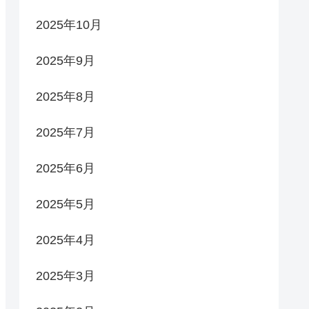
2025年10月
2025年9月
2025年8月
2025年7月
2025年6月
2025年5月
2025年4月
2025年3月