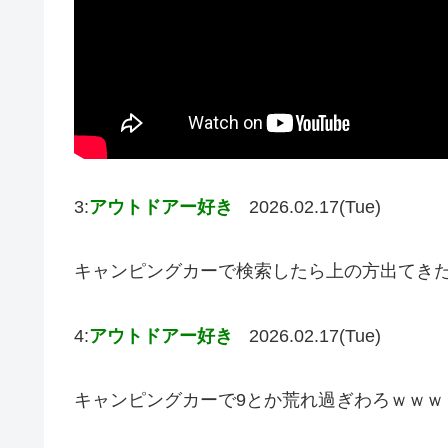
3:
アウトドアー好き
2026.02.17(Tue)
キャンピングカーで検索したら上の方出てき
4:
アウトドアー好き
2026.02.17(Tue)
キャンピングカーで9とか荒れ過ぎわろｗｗｗ