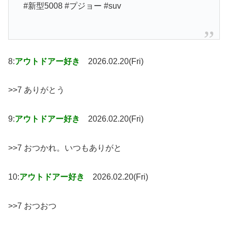
#新型5008 #プジョー #suv
8:
アウトドアー好き
2026.02.20(Fri)
>>7 ありがとう
9:
アウトドアー好き
2026.02.20(Fri)
>>7 おつかれ。いつもありがと
10:
アウトドアー好き
2026.02.20(Fri)
>>7 おつおつ