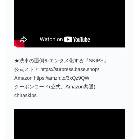
★洗車の面倒をエンタメ化する『SKIPS』
公式ストア https://surpress.base.shop/
Amazon https://amzn.to/3xQz9QW
クーポンコード(公式、Amazon共通)
chiraskips