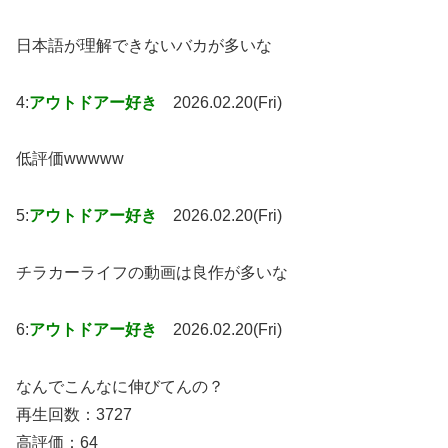
日本語が理解できないバカが多いな
4:
アウトドアー好き
2026.02.20(Fri)
低評価wwwww
5:
アウトドアー好き
2026.02.20(Fri)
チラカーライフの動画は良作が多いな
6:
アウトドアー好き
2026.02.20(Fri)
なんでこんなに伸びてんの？
再生回数：3727
高評価：64