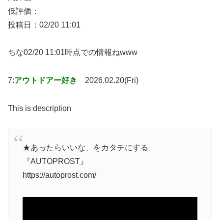
低評価：
投稿日：02/20 11:01
ちな02/20 11:01時点での情報ねwww
7:
アウトドアー好き
2026.02.20(Fri)
This is description
★あったらいいな、をカタチにする
『AUTOPROST』
https://autoprost.com/