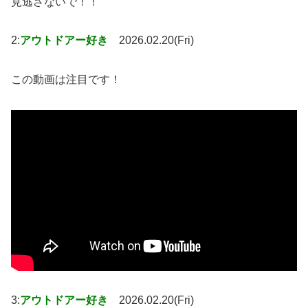
見逃さないで！！
2:
アウトドアー好き
2026.02.20(Fri)
この動画は注目です！
3:
アウトドアー好き
2026.02.20(Fri)