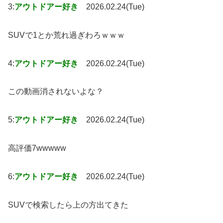
3:
アウトドアー好き
2026.02.24(Tue)
SUVで1とか荒れ過ぎわろｗｗｗ
4:
アウトドアー好き
2026.02.24(Tue)
この動画消されないよな？
5:
アウトドアー好き
2026.02.24(Tue)
高評価7wwwww
6:
アウトドアー好き
2026.02.24(Tue)
SUVで検索したら上の方出てきた