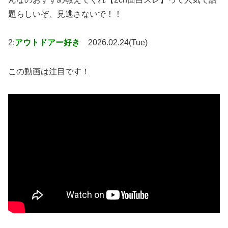
題らしいぞ、見逃さないで！！
2:
アウトドアー好き
2026.02.24(Tue)
この動画は注目です！