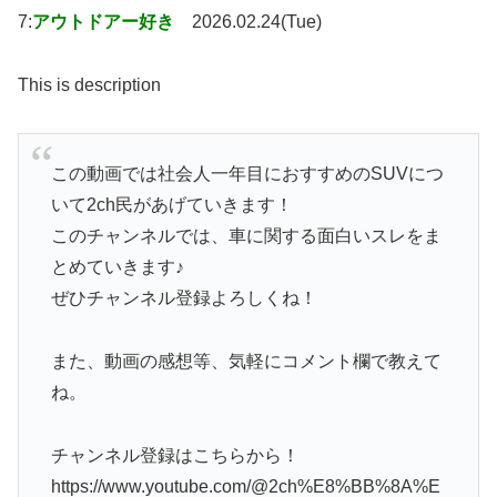
7:
アウトドアー好き
2026.02.24(Tue)
This is description
この動画では社会人一年目におすすめのSUVにつ
いて2ch民があげていきます！
このチャンネルでは、車に関する面白いスレをま
とめていきます♪
ぜひチャンネル登録よろしくね！
また、動画の感想等、気軽にコメント欄で教えて
ね。
チャンネル登録はこちらから！
https://www.youtube.com/@2ch%E8%BB%8A%E