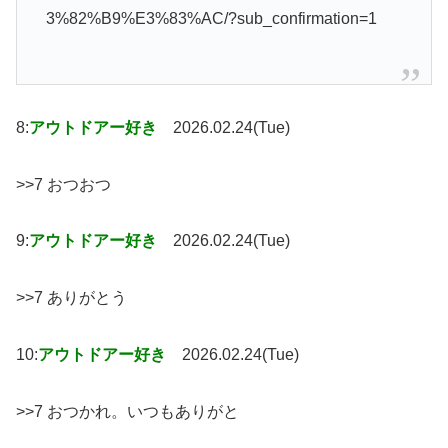
3%82%B9%E3%83%AC/?sub_confirmation=1
8:
アウトドアー好き
2026.02.24(Tue)
>>7 おつおつ
9:
アウトドアー好き
2026.02.24(Tue)
>>7 ありがとう
10:
アウトドアー好き
2026.02.24(Tue)
>>7 おつかれ。いつもありがと