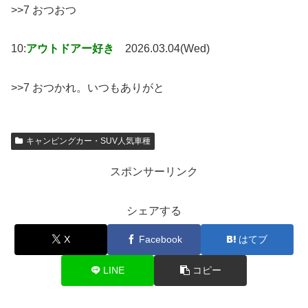
>>7 おつおつ
10:
アウトドアー好き
2026.03.04(Wed)
>>7 おつかれ。いつもありがと
キャンピングカー・SUV人気車種
スポンサーリンク
シェアする
X
Facebook
はてブ
LINE
コピー