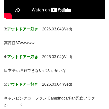
3:
アウトドアー好き
2026.03.04(Wed)
高評価37wwwww
4:
アウトドアー好き
2026.03.04(Wed)
日本語が理解できないバカが多いな
5:
アウトドアー好き
2026.03.04(Wed)
キャンピングカーファン CampingcarFan死亡フラグ
か・・・？