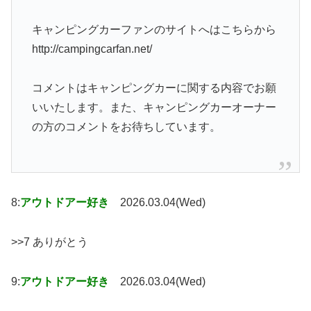
キャンピングカーファンのサイトへはこちらから
http://campingcarfan.net/
コメントはキャンピングカーに関する内容でお願
いいたします。また、キャンピングカーオーナー
の方のコメントをお待ちしています。
8:
アウトドアー好き
2026.03.04(Wed)
>>7 ありがとう
9:
アウトドアー好き
2026.03.04(Wed)