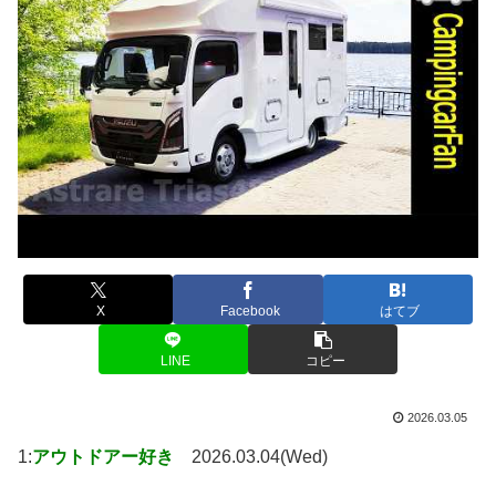
X
Facebook
はてブ
LINE
コピー
2026.03.05
1:
アウトドアー好き
2026.03.04(Wed)