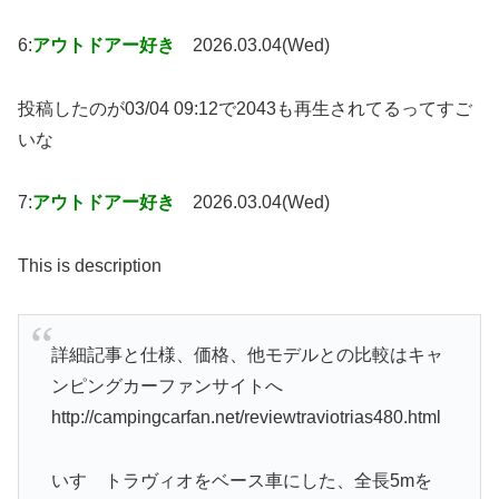
6:
アウトドアー好き
2026.03.04(Wed)
投稿したのが03/04 09:12で2043も再生されてるってすご
いな
7:
アウトドアー好き
2026.03.04(Wed)
This is description
詳細記事と仕様、価格、他モデルとの比較はキャ
ンピングカーファンサイトへ
http://campingcarfan.net/reviewtraviotrias480.html
いすゞトラヴィオをベース車にした、全長5mを