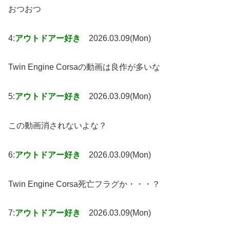
おつおつ
4:
アウトドアー好き
2026.03.09(Mon)
Twin Engine Corsaの動画は良作が多いな
5:
アウトドアー好き
2026.03.09(Mon)
この動画消されないよな？
6:
アウトドアー好き
2026.03.09(Mon)
Twin Engine Corsa死亡フラグか・・・？
7:
アウトドアー好き
2026.03.09(Mon)