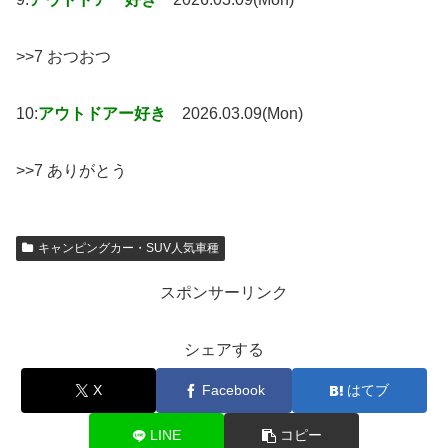
>>7 おつおつ
10:
アウトドアー好き
2026.03.09(Mon)
>>7 ありがとう
キャンピングカー・SUV人気車種
スポンサーリンク
シェアする
X
Facebook
はてブ
LINE
コピー