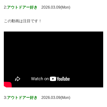
2:
アウトドアー好き
2026.03.09(Mon)
この動画は注目です！
3:
アウトドアー好き
2026.03.09(Mon)