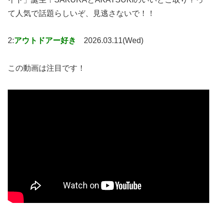
て人気で話題らしいぞ、見逃さないで！！
2:
アウトドアー好き
2026.03.11(Wed)
この動画は注目です！