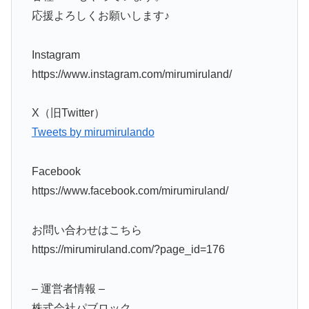
応援よろしくお願いします♪
Instagram
https://www.instagram.com/mirumiruland/
X（旧Twitter）
Tweets by mirumirulando
Facebook
https://www.facebook.com/mirumiruland/
お問い合わせはこちら
https://mirumiruland.com/?page_id=176
– 運営者情報 –
株式会社パブロック