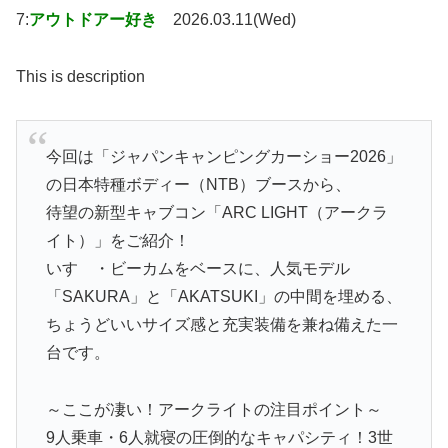
7:
アウトドアー好き
2026.03.11(Wed)
This is description
今回は「ジャパンキャンピングカーショー2026」
の日本特種ボディー（NTB）ブースから、
待望の新型キャブコン「ARC LIGHT（アークラ
イト）」をご紹介！
いすゞ・ビーカムをベースに、人気モデル
「SAKURA」と「AKATSUKI」の中間を埋める、
ちょうどいいサイズ感と充実装備を兼ね備えた一
台です。
～ここが凄い！アークライトの注目ポイント～
9人乗車・6人就寝の圧倒的なキャパシティ！3世