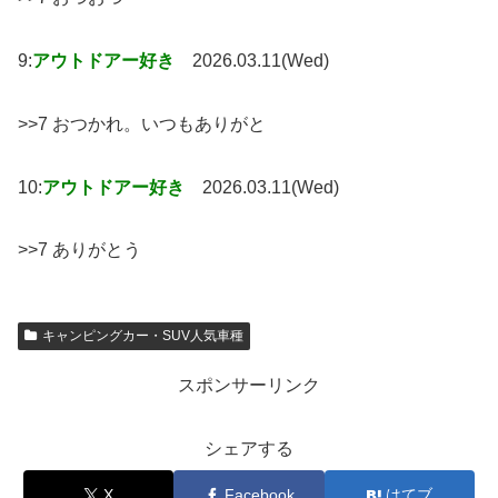
9:
アウトドアー好き
2026.03.11(Wed)
>>7 おつかれ。いつもありがと
10:
アウトドアー好き
2026.03.11(Wed)
>>7 ありがとう
キャンピングカー・SUV人気車種
スポンサーリンク
シェアする
X
Facebook
はてブ