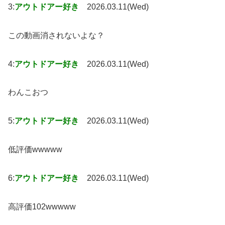
3:
アウトドアー好き
2026.03.11(Wed)
この動画消されないよな？
4:
アウトドアー好き
2026.03.11(Wed)
わんこおつ
5:
アウトドアー好き
2026.03.11(Wed)
低評価wwwww
6:
アウトドアー好き
2026.03.11(Wed)
高評価102wwwww