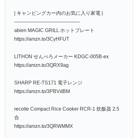
| キャンピングカー内のお気に入り家電 |
—————————————-
abien MAGIC GRILL ホットプレート
https://amzn.to/3CyHFUT
LITHON せんべろメーカー KDGC-005B-ex
https://amzn.to/3QRX9ag
SHARP RE-TS171 電子レンジ
https://amzn.to/3PBVdBM
recolte Compact Rice Cooker RCR-1 炊飯器 2.5
合
https://amzn.to/3QRWMMX