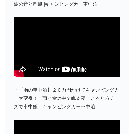
波の音と潮風 |キャンピングカー車中泊
・【雨の車中泊】２０万円かけてキャンピングカ
ー大変身！｜雨と雷の中で眠る夜｜とろとろチー
ズで車中飯｜キャンピングカー車中泊