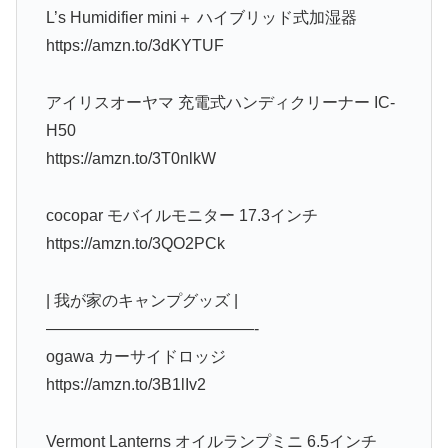
L’s Humidifier mini＋ ハイブリッド式加湿器
https://amzn.to/3dKYTUF
アイリスオーヤマ 充電式ハンディクリーナー IC-
H50
https://amzn.to/3T0nlkW
cocopar モバイルモニター 17.3インチ
https://amzn.to/3QO2PCk
| 我が家のキャンプグッズ |
—————————————-
ogawa カーサイドロッジ
https://amzn.to/3B1lIv2
Vermont Lanterns オイルランプミニ 6.5インチ