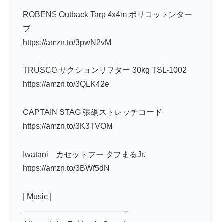
ROBENS Outback Tarp 4x4m ポリコットンター
プ
https://amzn.to/3pwN2vM
TRUSCO サクションリフター 30kg TSL-1002
https://amzn.to/3QLK42e
CAPTAIN STAG 張綱ストレッチコード
https://amzn.to/3K3TVOM
Iwatani カセットフー タフまるJr.
https://amzn.to/3BWf5dN
| Music |
—————————————-