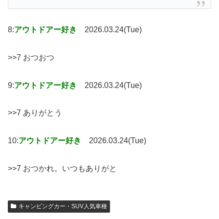
8:
アウトドアー好き
2026.03.24(Tue)
>>7 おつおつ
9:
アウトドアー好き
2026.03.24(Tue)
>>7 ありがとう
10:
アウトドアー好き
2026.03.24(Tue)
>>7 おつかれ。いつもありがと
キャンピングカー・SUV人気車種