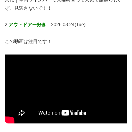
ぞ、見逃さないで！！
2:
アウトドアー好き
2026.03.24(Tue)
この動画は注目です！