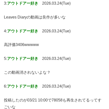
3:
アウトドアー好き
2026.03.24(Tue)
Leaves Diaryの動画は良作が多いな
4:
アウトドアー好き
2026.03.24(Tue)
高評価3406wwwww
5:
アウトドアー好き
2026.03.24(Tue)
この動画消されないよな？
6:
アウトドアー好き
2026.03.24(Tue)
投稿したのが03/21 10:00で78058も再生されてるってす
ごいな