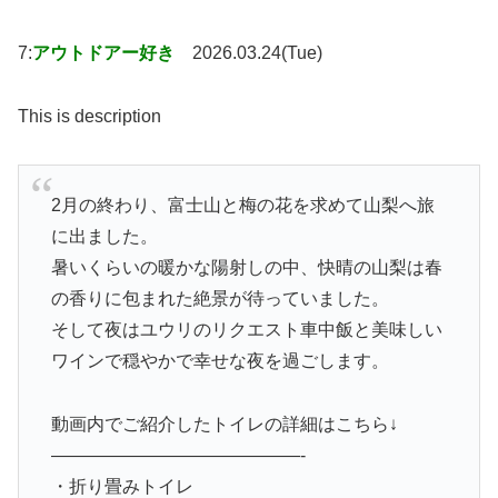
7:
アウトドアー好き
2026.03.24(Tue)
This is description
2月の終わり、富士山と梅の花を求めて山梨へ旅
に出ました。
暑いくらいの暖かな陽射しの中、快晴の山梨は春
の香りに包まれた絶景が待っていました。
そして夜はユウリのリクエスト車中飯と美味しい
ワインで穏やかで幸せな夜を過ごします。
動画内でご紹介したトイレの詳細はこちら↓
——————————————-
・折り畳みトイレ