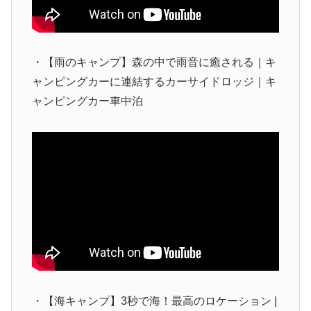
・【雨のキャンプ】森の中で雨音に癒される｜キ
ャンピングカーに連結するカーサイドロッジ｜キ
ャンピングカー車中泊
・【海キャンプ】3秒で海！最高のロケーション |