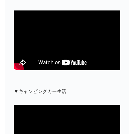
▼キャンピングカー生活