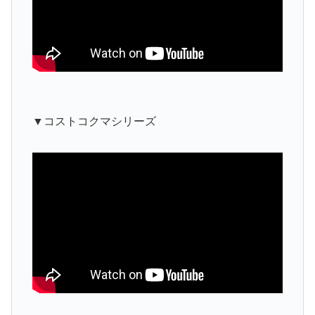
▼コストコクマシリーズ