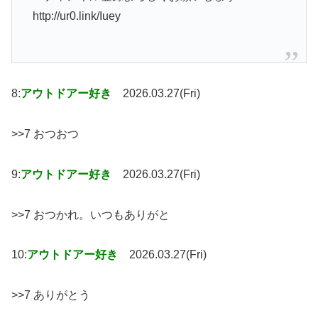
http://ur0.link/Iuey
8:
アウトドアー好き
2026.03.27(Fri)
>>7 おつおつ
9:
アウトドアー好き
2026.03.27(Fri)
>>7 おつかれ。いつもありがと
10:
アウトドアー好き
2026.03.27(Fri)
>>7 ありがとう