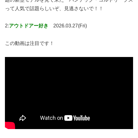
って人気で話題らしいぞ、見逃さないで！！
2:
アウトドアー好き
2026.03.27(Fri)
この動画は注目です！