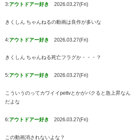
3:
アウトドアー好き
2026.03.27(Fri)
きくしん ちゃんねるの動画は良作が多いな
4:
アウトドアー好き
2026.03.27(Fri)
きくしん ちゃんねる死亡フラグか・・・？
5:
アウトドアー好き
2026.03.27(Fri)
こういうのってカワイイpettvとかがパクると急上昇なん
だよな
6:
アウトドアー好き
2026.03.27(Fri)
この動画消されないよな？