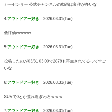
カーセンサー 公式チャンネルの動画は良作が多いな
4:
アウトドアー好き
2026.03.31(Tue)
低評価wwwww
5:
アウトドアー好き
2026.03.31(Tue)
投稿したのが03/31 03:00で2878も再生されてるってすご
いな
6:
アウトドアー好き
2026.03.31(Tue)
SUVで0とか荒れ過ぎわろｗｗｗ
7:
アウトドアー好き
2026.03.31(Tue)