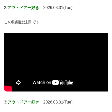
2:
アウトドアー好き
2026.03.31(Tue)
この動画は注目です！
3:
アウトドアー好き
2026.03.31(Tue)