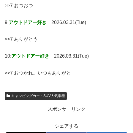
>>7 おつおつ
9:
アウトドアー好き
2026.03.31(Tue)
>>7 ありがとう
10:
アウトドアー好き
2026.03.31(Tue)
>>7 おつかれ。いつもありがと
キャンピングカー・SUV人気車種
スポンサーリンク
シェアする