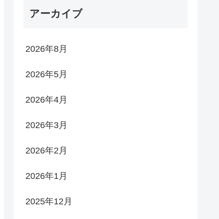
アーカイブ
2026年8月
2026年5月
2026年4月
2026年3月
2026年2月
2026年1月
2025年12月