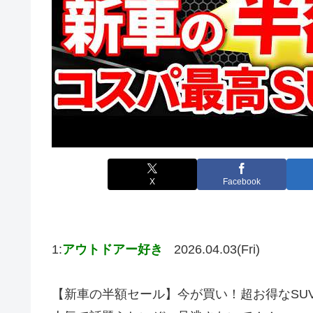
X
Facebook
1:
アウトドアー好き
2026.04.03(Fri)
【新車の半額セール】今が買い！超お得なSU