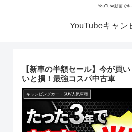
YouTube動画
YouTubeキ
【新車の半額セール】今が買い
いと損！最強コスパ中古車
キャンピングカー・SUV人気車種