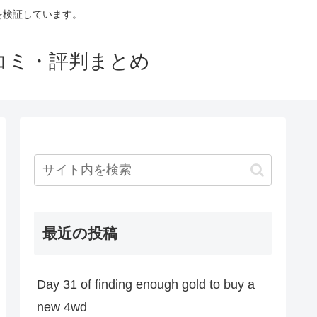
判を検証しています。
口コミ・評判まとめ
最近の投稿
Day 31 of finding enough gold to buy a
new 4wd