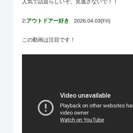
人気で話題らしいぞ、見逃さないで！！
2:
アウトドアー好き
2026.04.03(Fri)
この動画は注目です！