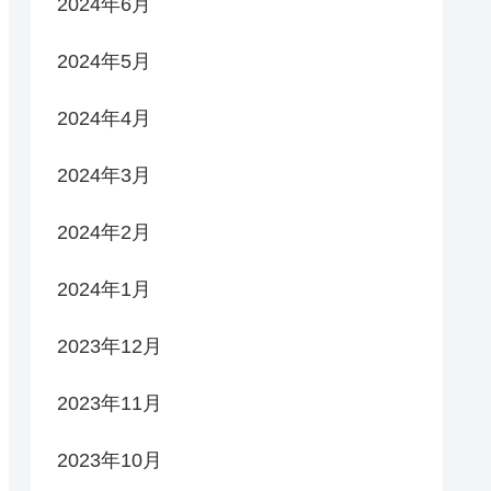
2024年6月
2024年5月
2024年4月
2024年3月
2024年2月
2024年1月
2023年12月
2023年11月
2023年10月