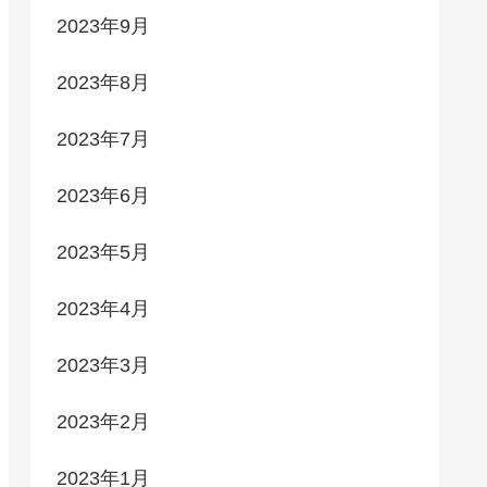
2023年9月
2023年8月
2023年7月
2023年6月
2023年5月
2023年4月
2023年3月
2023年2月
2023年1月