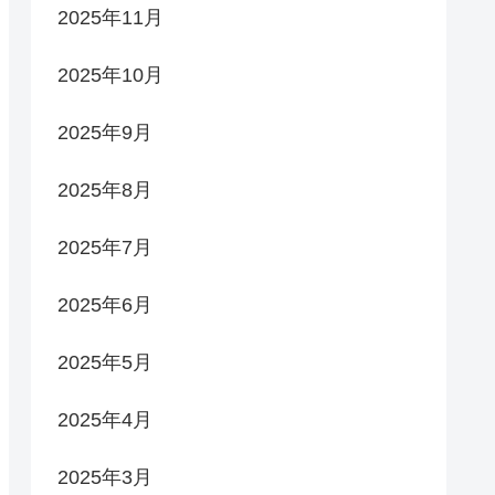
2025年11月
2025年10月
2025年9月
2025年8月
2025年7月
2025年6月
2025年5月
2025年4月
2025年3月