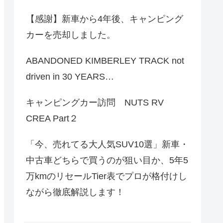
【感謝】新車から4年後、キャンピング
カーを売却しました。
ABANDONED KIMBERLEY TRACK not
driven in 30 YEARS…
キャンピングカー訪問 NUTS RV
CREA Part２
「今、売れてる大人気SUV10選」新車・
中古車どちらで買うのが狙い目か、5年5
万kmのリセールTier表でプロが格付けし
ながら徹底解説します！