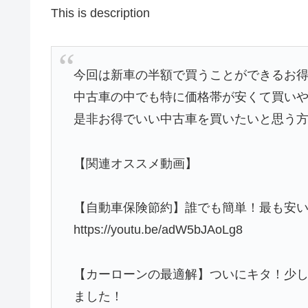
This is description
今回は新車の半額で買うことができるお得
中古車の中でも特に価格帯が安くて買い
是非お得でいい中古車を買いたいと思う
【関連オススメ動画】
【自動車保険節約】誰でも簡単！最も安
https://youtu.be/adW5bJAoLg8
【カーローンの最適解】ついにキタ！少
ました！