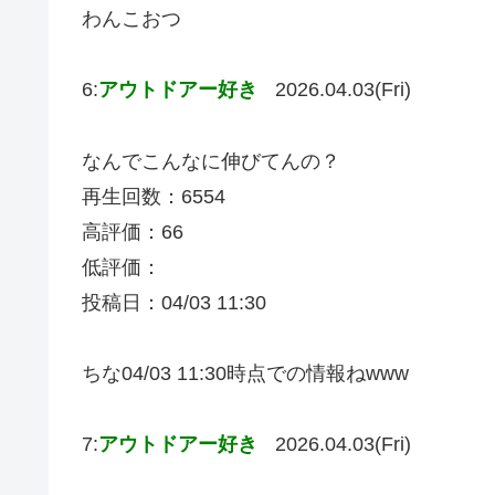
わんこおつ
6:
アウトドアー好き
2026.04.03(Fri)
なんでこんなに伸びてんの？
再生回数：6554
高評価：66
低評価：
投稿日：04/03 11:30
ちな04/03 11:30時点での情報ねwww
7:
アウトドアー好き
2026.04.03(Fri)