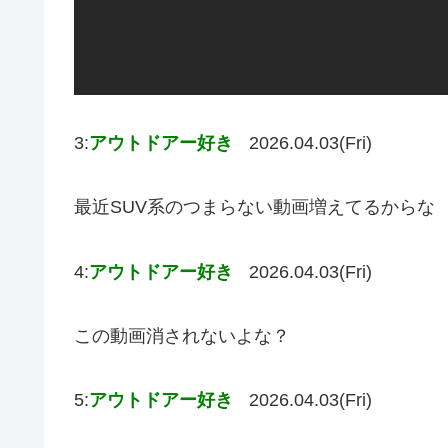
3:
アウトドアー好き
2026.04.03(Fri)
最近SUV系のつまらない動画増えてるからな
4:
アウトドアー好き
2026.04.03(Fri)
この動画消されないよな？
5:
アウトドアー好き
2026.04.03(Fri)