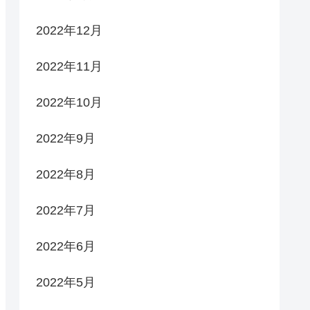
2022年12月
2022年11月
2022年10月
2022年9月
2022年8月
2022年7月
2022年6月
2022年5月