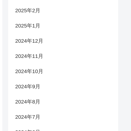
2025年2月
2025年1月
2024年12月
2024年11月
2024年10月
2024年9月
2024年8月
2024年7月