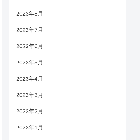
2023年8月
2023年7月
2023年6月
2023年5月
2023年4月
2023年3月
2023年2月
2023年1月