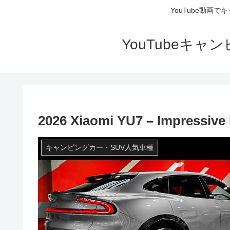
YouTube動画
YouTubeキ
2026 Xiaomi YU7 – Impressive
キャンピングカー・SUV人気車種