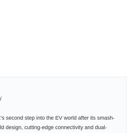
/
s second step into the EV world after its smash-
ld design, cutting-edge connectivity and dual-