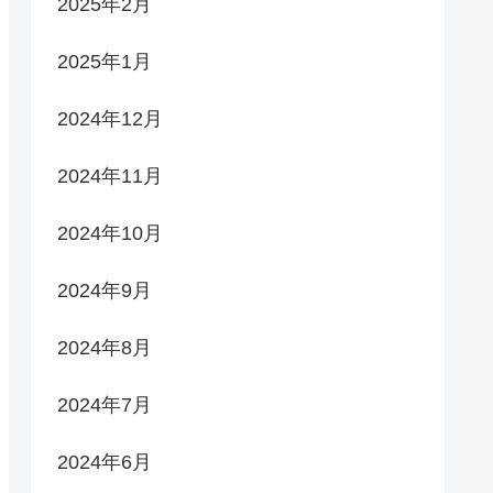
2025年2月
2025年1月
2024年12月
2024年11月
2024年10月
2024年9月
2024年8月
2024年7月
2024年6月