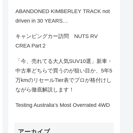
ABANDONED KIMBERLEY TRACK not
driven in 30 YEARS…
キャンピングカー訪問 NUTS RV
CREA Part２
「今、売れてる大人気SUV10選」新車・
中古車どちらで買うのが狙い目か、5年5
万kmのリセールTier表でプロが格付けし
ながら徹底解説します！
Testing Australia’s Most Overrated 4WD
アーカイブ