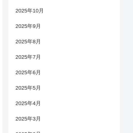
2025年10月
2025年9月
2025年8月
2025年7月
2025年6月
2025年5月
2025年4月
2025年3月