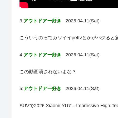
3:
アウトドアー好き
2026.04.11(Sat)
こういうのってカワイイpettvとかがパクる
4:
アウトドアー好き
2026.04.11(Sat)
この動画消されないよな？
5:
アウトドアー好き
2026.04.11(Sat)
SUVで2026 Xiaomi YU7 – Impressive H