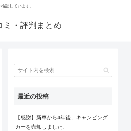
判を検証しています。
口コミ・評判まとめ
最近の投稿
【感謝】新車から4年後、キャンピング
カーを売却しました。