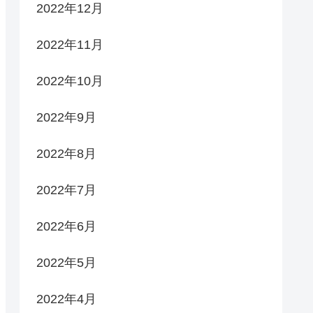
2022年12月
2022年11月
2022年10月
2022年9月
2022年8月
2022年7月
2022年6月
2022年5月
2022年4月