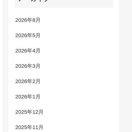
2026年8月
2026年5月
2026年4月
2026年3月
2026年2月
2026年1月
2025年12月
2025年11月