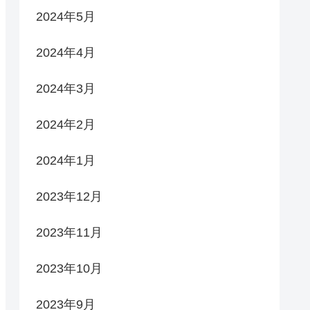
2024年5月
2024年4月
2024年3月
2024年2月
2024年1月
2023年12月
2023年11月
2023年10月
2023年9月