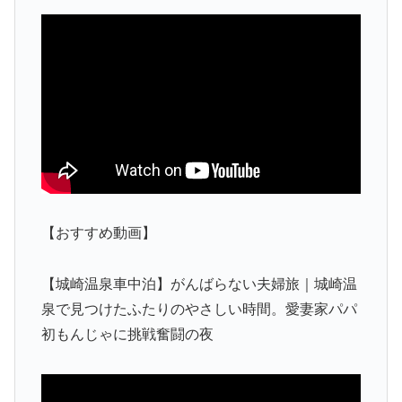
【おすすめ動画】
【城崎温泉車中泊】がんばらない夫婦旅｜城崎温
泉で見つけたふたりのやさしい時間。愛妻家パパ
初もんじゃに挑戦奮闘の夜