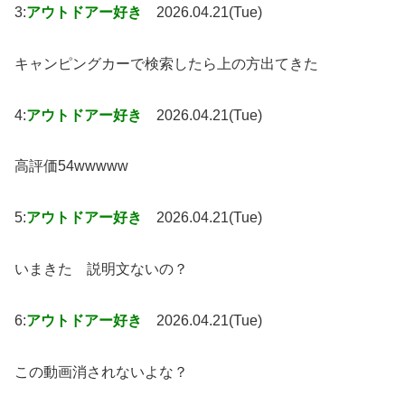
3:
アウトドアー好き
2026.04.21(Tue)
キャンピングカーで検索したら上の方出てきた
4:
アウトドアー好き
2026.04.21(Tue)
高評価54wwwww
5:
アウトドアー好き
2026.04.21(Tue)
いまきた 説明文ないの？
6:
アウトドアー好き
2026.04.21(Tue)
この動画消されないよな？