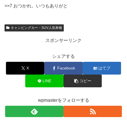
>>7 おつかれ。いつもありがと
キャンピングカー・SUV人気車種
スポンサーリンク
シェアする
X
Facebook
はてブ
LINE
コピー
wpmasterをフォローする