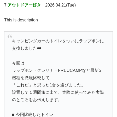
7:
アウトドアー好き
2026.04.21(Tue)
This is description
キャンピングカーのトイレをついにラップポンに
交換しました🚐
今回は
ラップポン・クレサナ・FREUCAMPなど最新5
機種を徹底比較して
「これだ」と思った1台を選びました。
設置して１週間旅に出て、実際に使ってみた実際
のところをお伝えします。
■ 今回比較したトイレ