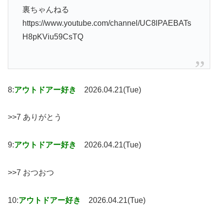
裏ちゃんねる
https://www.youtube.com/channel/UC8lPAEBATs
H8pKViu59CsTQ
8:
アウトドアー好き
2026.04.21(Tue)
>>7 ありがとう
9:
アウトドアー好き
2026.04.21(Tue)
>>7 おつおつ
10:
アウトドアー好き
2026.04.21(Tue)