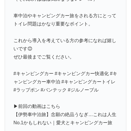
車中泊やキャンピングカー旅をされる方にとって
トイレ問題はかなり重要なポイント。
これから導入を考えている方の参考になれば嬉し
いです😊
ぜひ最後までご覧ください。
#キャンピングカー #キャンピングカー快適化 #キ
ャンピングカー車中泊 #キャンピングカートイレ
#ラップポン #バンテック #ジルノーブル
▶前回の動画はこちら
【伊勢車中泊旅】念願の絶品うなぎ…これは人生
No.1かもしれない｜愛犬とキャンピングカー旅