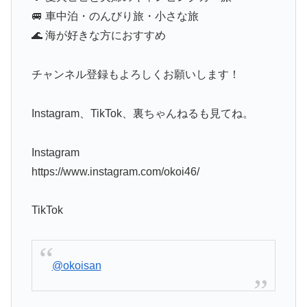
🚐 車中泊・のんびり旅・小さな旅
🌊 海が好きな方におすすめ
チャンネル登録もよろしくお願いします！
Instagram、TikTok、裏ちゃんねるも見てね。
Instagram
https://www.instagram.com/okoi46/
TikTok
@okoisan