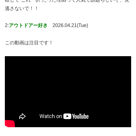
逃さないで！！
2:
アウトドアー好き
2026.04.21(Tue)
この動画は注目です！