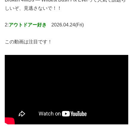
しいぞ、見逃さないで！！
2:
アウトドアー好き
2026.04.24(Fri)
この動画は注目です！