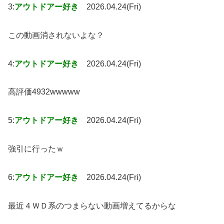
3:
アウトドアー好き
2026.04.24(Fri)
この動画消されないよな？
4:
アウトドアー好き
2026.04.24(Fri)
高評価4932wwwww
5:
アウトドアー好き
2026.04.24(Fri)
強引に行ったｗ
6:
アウトドアー好き
2026.04.24(Fri)
最近４ＷＤ系のつまらない動画増えてるからな