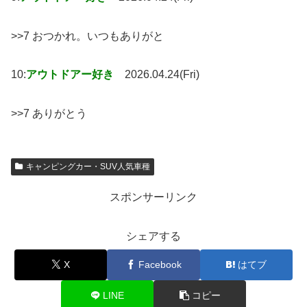
>>7 おつかれ。いつもありがと
10:
アウトドアー好き
2026.04.24(Fri)
>>7 ありがとう
キャンピングカー・SUV人気車種
スポンサーリンク
シェアする
X
Facebook
はてブ
LINE
コピー