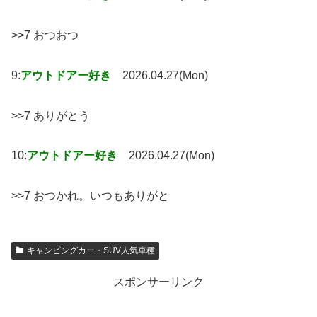
>>7 おつおつ
9:
アウトドアー好き
2026.04.27(Mon)
>>7 ありがとう
10:
アウトドアー好き
2026.04.27(Mon)
>>7 おつかれ。いつもありがと
キャンピングカー・SUV人気車種
スポンサーリンク