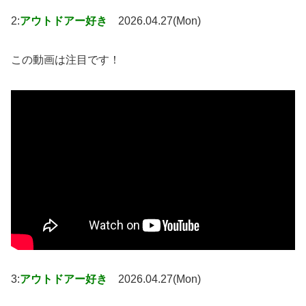
2:
アウトドアー好き
2026.04.27(Mon)
この動画は注目です！
3:
アウトドアー好き
2026.04.27(Mon)