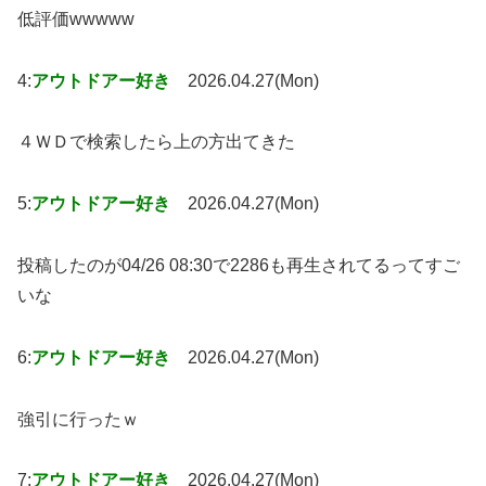
低評価wwwww
4:
アウトドアー好き
2026.04.27(Mon)
４ＷＤで検索したら上の方出てきた
5:
アウトドアー好き
2026.04.27(Mon)
投稿したのが04/26 08:30で2286も再生されてるってすご
いな
6:
アウトドアー好き
2026.04.27(Mon)
強引に行ったｗ
7:
アウトドアー好き
2026.04.27(Mon)