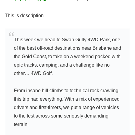
This is description
This week we head to Swan Gully 4WD Park, one
of the best off-road destinations near Brisbane and
the Gold Coast, to take on a weekend packed with
epic tracks, camping, and a challenge like no
other… 4WD Golf.
From insane hill climbs to technical rock crawling,
this trip had everything. With a mix of experienced
drivers and first-timers, we put a range of vehicles
to the test across some seriously demanding
terrain.