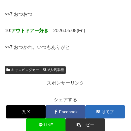
>>7 おつおつ
10:
アウトドアー好き
2026.05.08(Fri)
>>7 おつかれ。いつもありがと
キャンピングカー・SUV人気車種
スポンサーリンク
シェアする
X
Facebook
はてブ
LINE
コピー