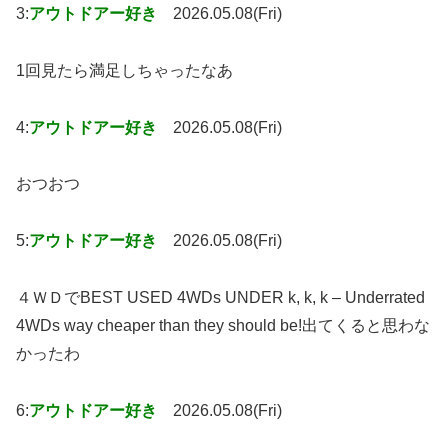
3:
アウトドアー好き
2026.05.08(Fri)
1回見たら満足しちゃったなあ
4:
アウトドアー好き
2026.05.08(Fri)
おつおつ
5:
アウトドアー好き
2026.05.08(Fri)
４ＷＤでBEST USED 4WDs UNDER k, k, k – Underrated
4WDs way cheaper than they should be!出てくると思わな
かったわ
6:
アウトドアー好き
2026.05.08(Fri)