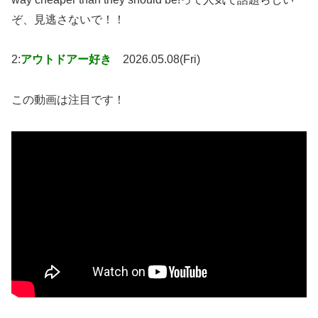
ぞ、見逃さないで！！
2:
アウトドアー好き
2026.05.08(Fri)
この動画は注目です！