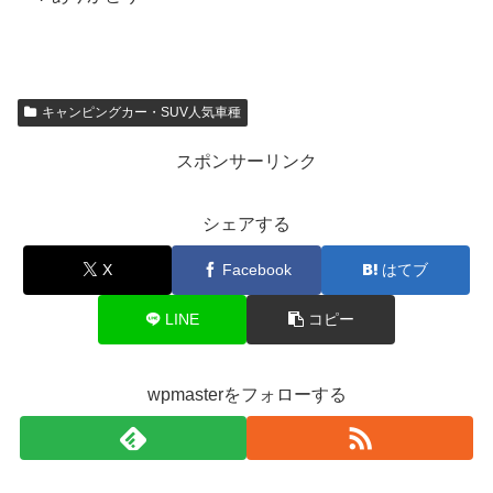
キャンピングカー・SUV人気車種
スポンサーリンク
シェアする
X
Facebook
はてブ
LINE
コピー
wpmasterをフォローする