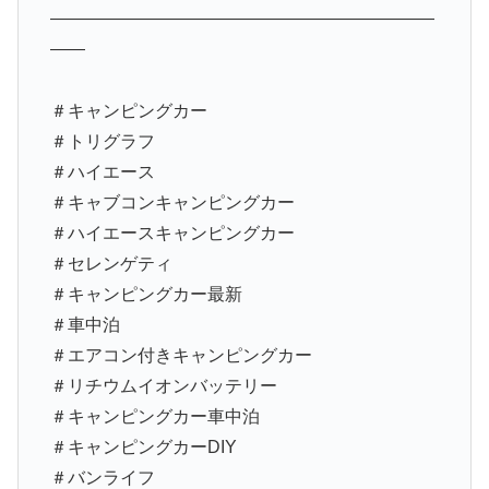
——————————————————————
——
＃キャンピングカー
＃トリグラフ
＃ハイエース
＃キャブコンキャンピングカー
＃ハイエースキャンピングカー
＃セレンゲティ
＃キャンピングカー最新
＃車中泊
＃エアコン付きキャンピングカー
＃リチウムイオンバッテリー
＃キャンピングカー車中泊
＃キャンピングカーDIY
＃バンライフ