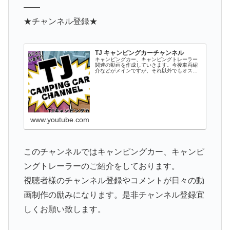
——
★チャンネル登録★
TJ キャンピングカーチャンネル
キャンピングカー、キャンピングトレーラー
関連の動画を作成していきます。今後車両紹
介などがメインですが、それ以外でもオスス
メのパーツ情報やキャンプ、キャンプ場情報
など関連するものをアップしていきます。キ
ャンピングカーやトレーラーに興味がある
方...
www.youtube.com
このチャンネルではキャンピングカー、キャンピ
ングトレーラーのご紹介をしております。
視聴者様のチャンネル登録やコメントが日々の動
画制作の励みになります。是非チャンネル登録宜
しくお願い致します。