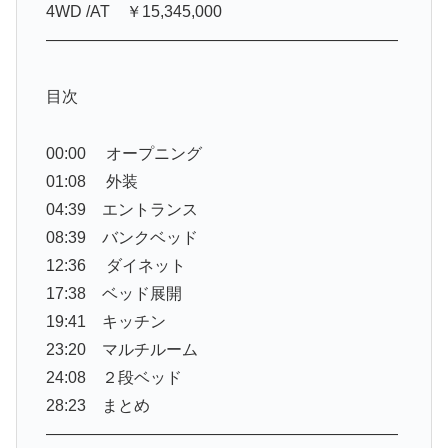
4WD /AT ￥15,345,000
——————————————————————
目次
00:00 オープニング
01:08 外装
04:39 エントランス
08:39 バンクベッド
12:36 ダイネット
17:38 ベッド展開
19:41 キッチン
23:20 マルチルーム
24:08 ２段ベッド
28:23 まとめ
——————————————————————