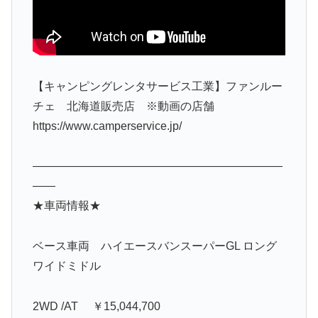
【キャンピングレンタサービス工業】ファンルー
チェ 北海道販売店 ※動画の店舗
https://www.camperservice.jp/
——————————————————————
——
★車両情報★
ベース車両 ハイエースバンスーパーGL ロング
ワイドミドル
2WD /AT ￥15,044,700