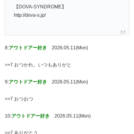
【DOVA-SYNDROME】
http://dova-s.jp/
8:
アウトドアー好き
2026.05.11(Mon)
>>7 おつかれ。いつもありがと
9:
アウトドアー好き
2026.05.11(Mon)
>>7 おつおつ
10:
アウトドアー好き
2026.05.11(Mon)
>>7 ありがとう