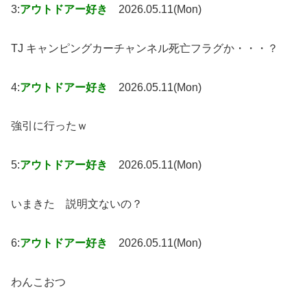
3:
アウトドアー好き
2026.05.11(Mon)
TJ キャンピングカーチャンネル死亡フラグか・・・？
4:
アウトドアー好き
2026.05.11(Mon)
強引に行ったｗ
5:
アウトドアー好き
2026.05.11(Mon)
いまきた 説明文ないの？
6:
アウトドアー好き
2026.05.11(Mon)
わんこおつ