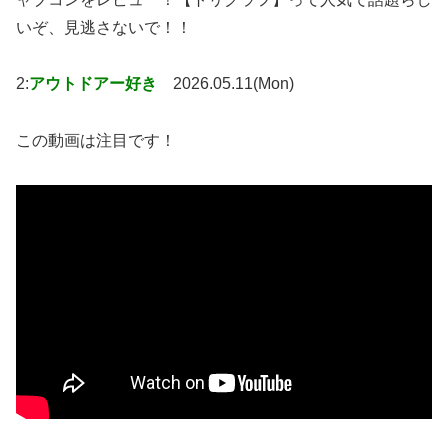
いぞ、見逃さないで！！
2:
アウトドアー好き
2026.05.11(Mon)
この動画は注目です！