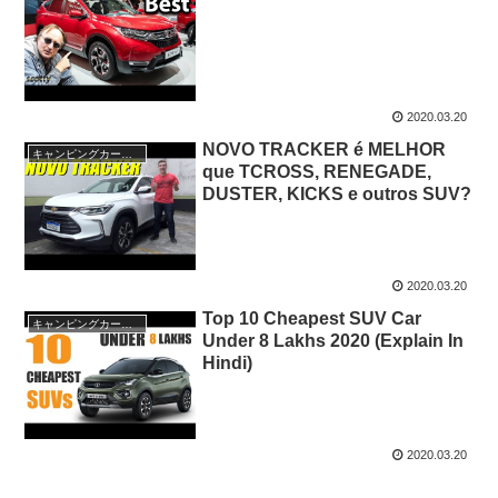
2020.03.20
NOVO TRACKER é MELHOR
キャンピングカー・SUV人気車種
que TCROSS, RENEGADE,
DUSTER, KICKS e outros SUV?
2020.03.20
Top 10 Cheapest SUV Car
キャンピングカー・SUV人気車種
Under 8 Lakhs 2020 (Explain In
Hindi)
2020.03.20