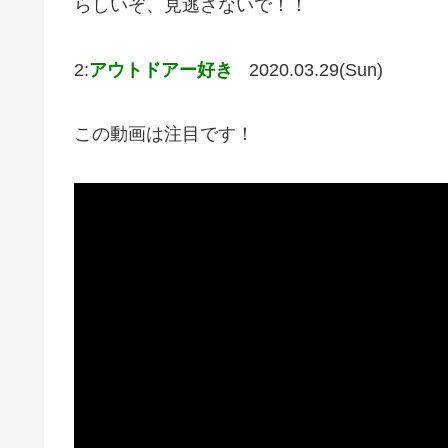
らしいぞ、見逃さないで！！
2:
アウトドアー好き
2020.03.29(Sun)
この動画は注目です！