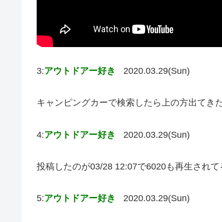
3:
アウトドアー好き
2020.03.29(Sun)
キャンピングカーで検索したら上の方出てき
4:
アウトドアー好き
2020.03.29(Sun)
投稿したのが03/28 12:07で6020も再生さ
5:
アウトドアー好き
2020.03.29(Sun)