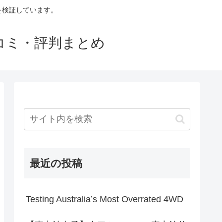
判を検証しています。
口コミ・評判まとめ
最近の投稿
Testing Australia’s Most Overrated 4WD