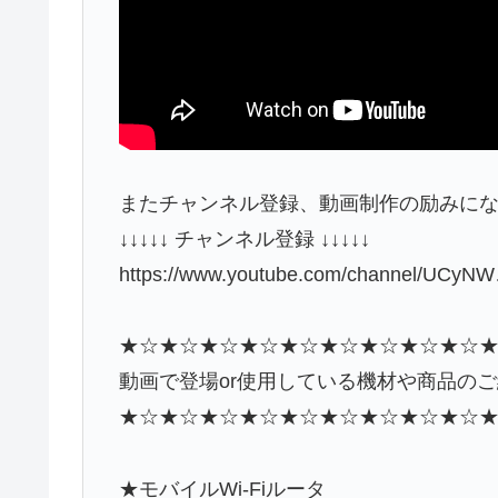
またチャンネル登録、動画制作の励みに
↓↓↓↓↓ チャンネル登録 ↓↓↓↓↓
https://www.youtube.com/channel/UCyN
★☆★☆★☆★☆★☆★☆★☆★☆★☆
動画で登場or使用している機材や商品の
★☆★☆★☆★☆★☆★☆★☆★☆★☆
★モバイルWi-Fiルータ