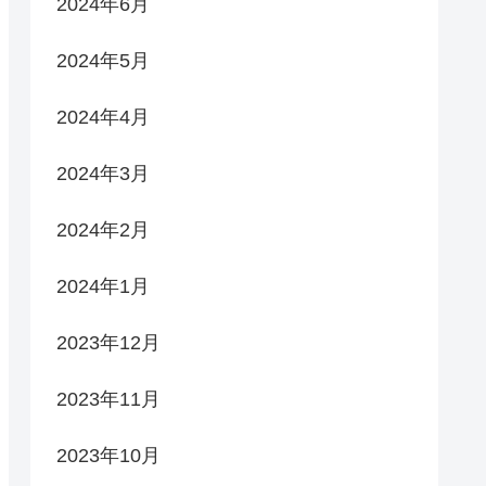
2024年6月
2024年5月
2024年4月
2024年3月
2024年2月
2024年1月
2023年12月
2023年11月
2023年10月