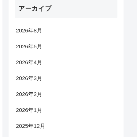
アーカイブ
2026年8月
2026年5月
2026年4月
2026年3月
2026年2月
2026年1月
2025年12月