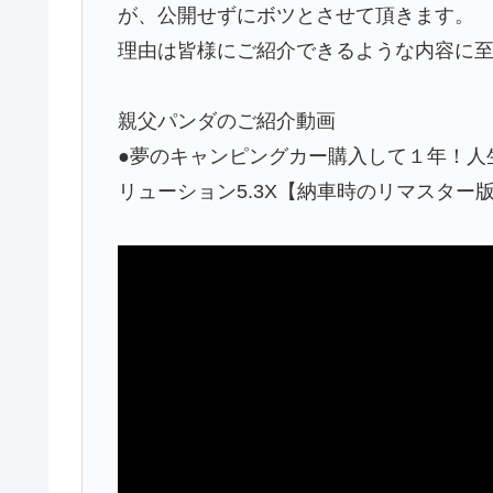
が、公開せずにボツとさせて頂きます。
理由は皆様にご紹介できるような内容に
親父パンダのご紹介動画
●夢のキャンピングカー購入して１年！人
リューション5.3X【納車時のリマスター