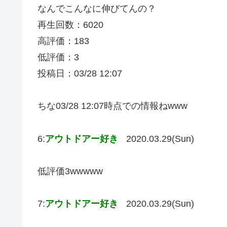
なんでこんなに伸びてんの？
再生回数：6020
高評価：183
低評価：3
投稿日：03/28 12:07
ちな03/28 12:07時点での情報ねwww
6:
アウトドアー好き
2020.03.29(Sun)
低評価3wwwww
7:
アウトドアー好き
2020.03.29(Sun)