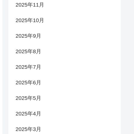
2025年11月
2025年10月
2025年9月
2025年8月
2025年7月
2025年6月
2025年5月
2025年4月
2025年3月