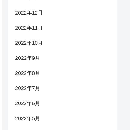
2022年12月
2022年11月
2022年10月
2022年9月
2022年8月
2022年7月
2022年6月
2022年5月