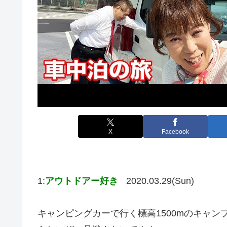
X
Facebook
1:
アウトドアー好き
2020.03.29(Sun)
キャンピングカーで行く標高1500mのキャン