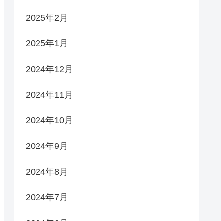
2025年2月
2025年1月
2024年12月
2024年11月
2024年10月
2024年9月
2024年8月
2024年7月