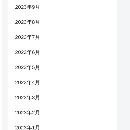
2023年9月
2023年8月
2023年7月
2023年6月
2023年5月
2023年4月
2023年3月
2023年2月
2023年1月