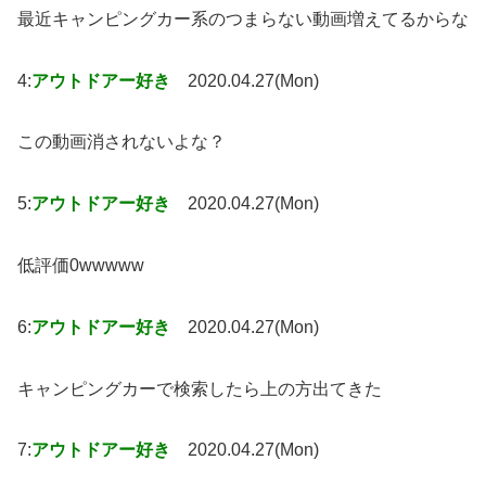
最近キャンピングカー系のつまらない動画増えてるからな
4:
アウトドアー好き
2020.04.27(Mon)
この動画消されないよな？
5:
アウトドアー好き
2020.04.27(Mon)
低評価0wwwww
6:
アウトドアー好き
2020.04.27(Mon)
キャンピングカーで検索したら上の方出てきた
7:
アウトドアー好き
2020.04.27(Mon)