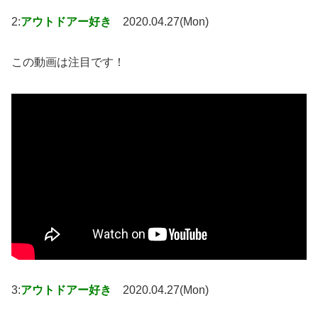
2:
アウトドアー好き
2020.04.27(Mon)
この動画は注目です！
3:
アウトドアー好き
2020.04.27(Mon)