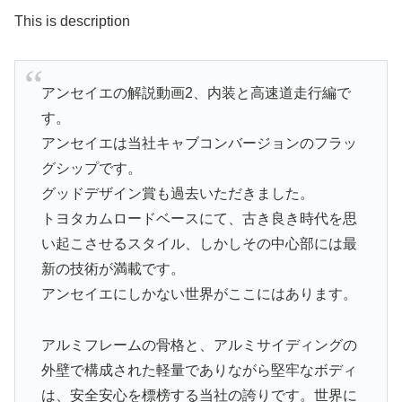
This is description
アンセイエの解説動画2、内装と高速道走行編で
す。
アンセイエは当社キャブコンバージョンのフラッ
グシップです。
グッドデザイン賞も過去いただきました。
トヨタカムロードベースにて、古き良き時代を思
い起こさせるスタイル、しかしその中心部には最
新の技術が満載です。
アンセイエにしかない世界がここにはあります。
アルミフレームの骨格と、アルミサイディングの
外壁で構成された軽量でありながら堅牢なボディ
は、安全安心を標榜する当社の誇りです。世界に