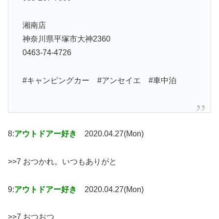
湘南店
神奈川県平塚市大神2360
0463-74-4726
#キャンピングカー #アンセイエ #車中泊
8:
アウトドアー好き
2020.04.27(Mon)
>>7 おつかれ。いつもありがと
9:
アウトドアー好き
2020.04.27(Mon)
>>7 おつおつ