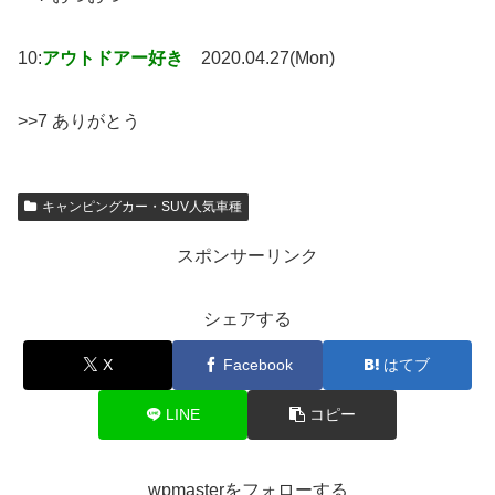
10:
アウトドアー好き
2020.04.27(Mon)
>>7 ありがとう
キャンピングカー・SUV人気車種
スポンサーリンク
シェアする
X
Facebook
はてブ
LINE
コピー
wpmasterをフォローする