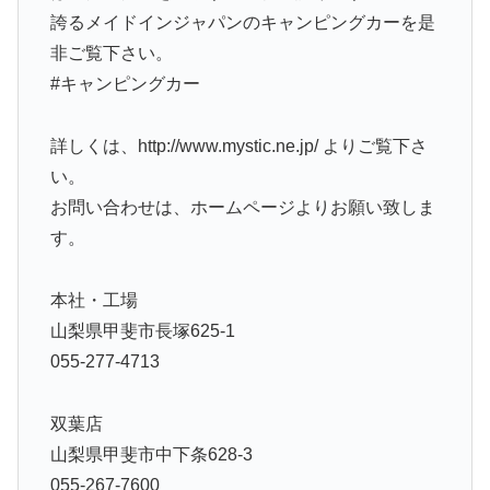
誇るメイドインジャパンのキャンピングカーを是
非ご覧下さい。
#キャンピングカー
詳しくは、http://www.mystic.ne.jp/ よりご覧下さ
い。
お問い合わせは、ホームページよりお願い致しま
す。
本社・工場
山梨県甲斐市長塚625-1
055-277-4713
双葉店
山梨県甲斐市中下条628-3
055-267-7600