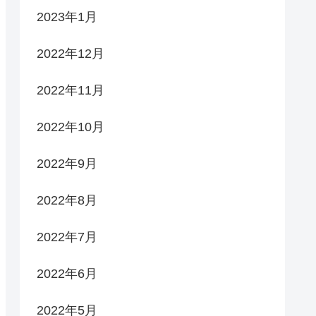
2023年1月
2022年12月
2022年11月
2022年10月
2022年9月
2022年8月
2022年7月
2022年6月
2022年5月