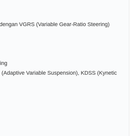
 dengan VGRS (Variable Gear-Ratio Steering)
ing
 (Adaptive Variable Suspension), KDSS (Kynetic