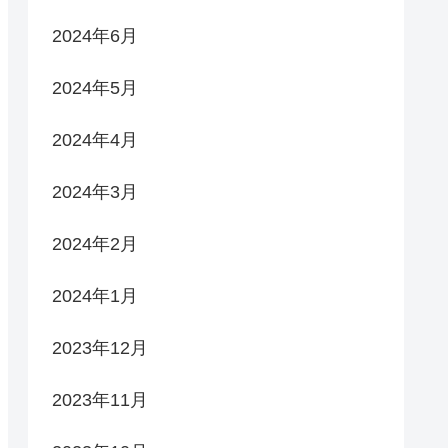
2024年6月
2024年5月
2024年4月
2024年3月
2024年2月
2024年1月
2023年12月
2023年11月