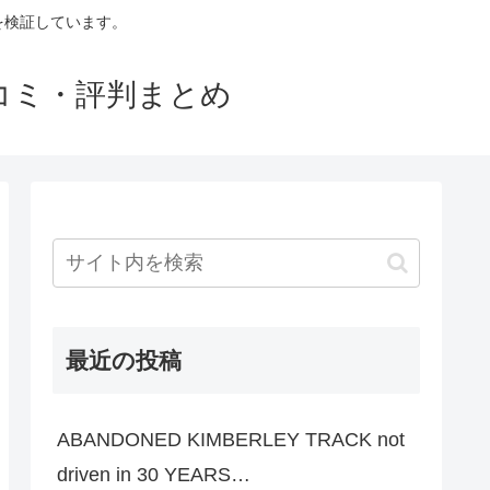
判を検証しています。
口コミ・評判まとめ
最近の投稿
ABANDONED KIMBERLEY TRACK not
driven in 30 YEARS…