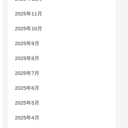
2025年11月
2025年10月
2025年9月
2025年8月
2025年7月
2025年6月
2025年5月
2025年4月