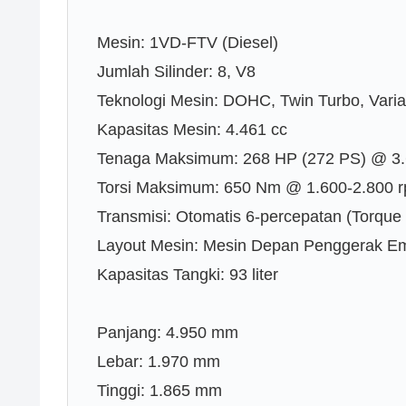
Mesin: 1VD-FTV (Diesel)
Jumlah Silinder: 8, V8
Teknologi Mesin: DOHC, Twin Turbo, Vari
Kapasitas Mesin: 4.461 cc
Tenaga Maksimum: 268 HP (272 PS) @ 3
Torsi Maksimum: 650 Nm @ 1.600-2.800 
Transmisi: Otomatis 6-percepatan (Torque
Layout Mesin: Mesin Depan Penggerak E
Kapasitas Tangki: 93 liter
Panjang: 4.950 mm
Lebar: 1.970 mm
Tinggi: 1.865 mm