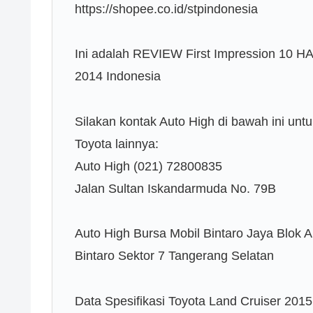
https://shopee.co.id/stpindonesia
Ini adalah REVIEW First Impression 10 HAL
2014 Indonesia
Silakan kontak Auto High di bawah ini unt
Toyota lainnya:
Auto High (021) 72800835
Jalan Sultan Iskandarmuda No. 79B
Auto High Bursa Mobil Bintaro Jaya Blok A
Bintaro Sektor 7 Tangerang Selatan
Data Spesifikasi Toyota Land Cruiser 2015