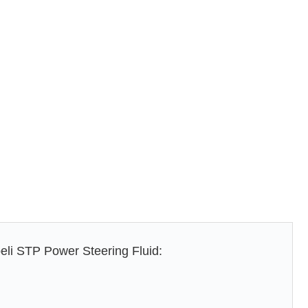
eli STP Power Steering Fluid: