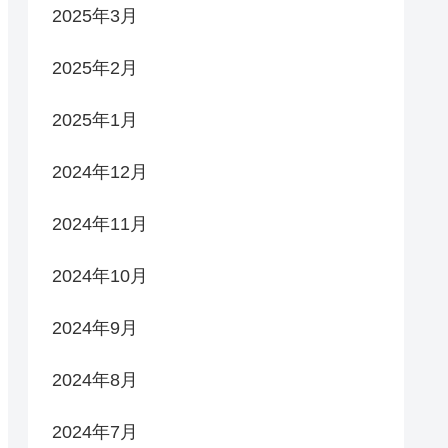
2025年3月
2025年2月
2025年1月
2024年12月
2024年11月
2024年10月
2024年9月
2024年8月
2024年7月