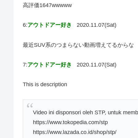
高評価1647wwwww
6:
アウトドアー好き
2020.11.07(Sat)
最近SUV系のつまらない動画増えてるからな
7:
アウトドアー好き
2020.11.07(Sat)
This is description
Video ini disponsori oleh STP, untuk memb
https://www.tokopedia.com/stp
https://www.lazada.co.id/shop/stp/