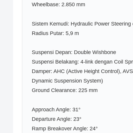
Wheelbase: 2.850 mm
Sistem Kemudi: Hydraulic Power Steering
Radius Putar: 5,9 m
Suspensi Depan: Double Wishbone
Suspensi Belakang: 4-link dengan Coil Spr
Damper: AHC (Active Height Control), AVS
Dynamic Suspension System)
Ground Clearance: 225 mm
Approach Angle: 31°
Departure Angle: 23°
Ramp Breakover Angle: 24°