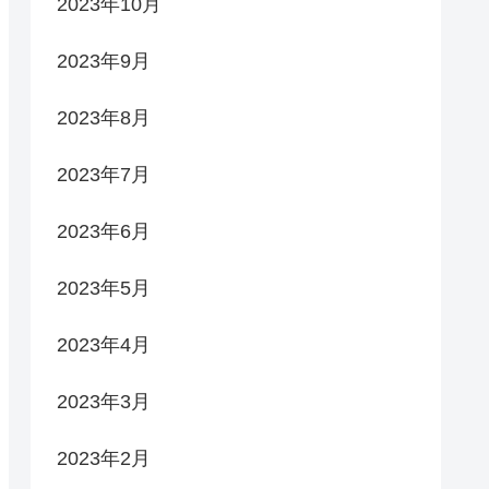
2023年10月
2023年9月
2023年8月
2023年7月
2023年6月
2023年5月
2023年4月
2023年3月
2023年2月