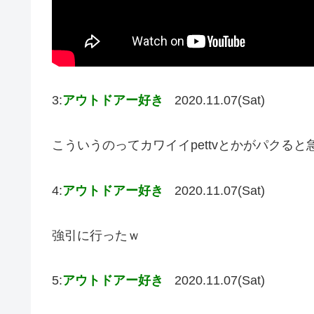
3:
アウトドアー好き
2020.11.07(Sat)
こういうのってカワイイpettvとかがパクる
4:
アウトドアー好き
2020.11.07(Sat)
強引に行ったｗ
5:
アウトドアー好き
2020.11.07(Sat)