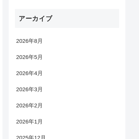
アーカイブ
2026年8月
2026年5月
2026年4月
2026年3月
2026年2月
2026年1月
2025年12月