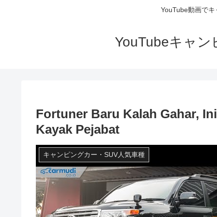
YouTube動画
YouTubeキ
Fortuner Baru Kalah Gahar, In
Kayak Pejabat
キャンピングカー・SUV人気車種