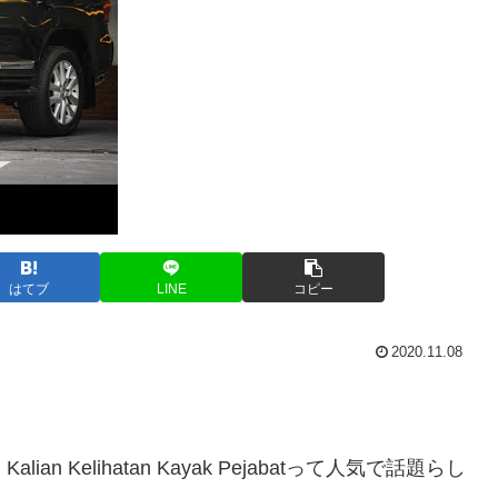
はてブ
LINE
コピー
2020.11.08
Bikin Kalian Kelihatan Kayak Pejabatって人気で話題らし