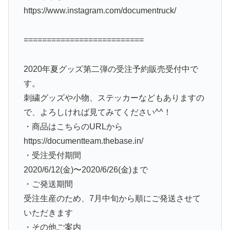
https://www.instagram.com/documentruck/
==========================
2020年夏グッズ第二弾の受注予約販売受付中で
す。
刺繍グッズや小物、ステッカーなどもありますの
で、よろしければ見てみてください^^！
・商品はこちらのURLから
https://documentteam.thebase.in/
・受注受付期間
2020/6/12(金)〜2020/6/26(金)まで
・ご発送期間
受注生産のため、7月中旬から順にご発送させて
いただきます
・その他ご案内