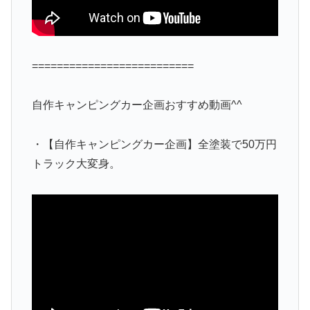
==========================
自作キャンピングカー企画おすすめ動画^^
・【自作キャンピングカー企画】全塗装で50万円
トラック大変身。