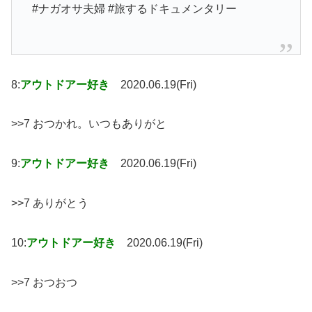
#ナガオサ夫婦 #旅するドキュメンタリー
8:
アウトドアー好き
2020.06.19(Fri)
>>7 おつかれ。いつもありがと
9:
アウトドアー好き
2020.06.19(Fri)
>>7 ありがとう
10:
アウトドアー好き
2020.06.19(Fri)
>>7 おつおつ