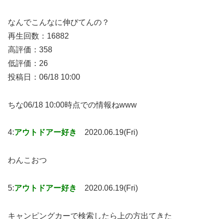
なんでこんなに伸びてんの？
再生回数：16882
高評価：358
低評価：26
投稿日：06/18 10:00
ちな06/18 10:00時点での情報ねwww
4:
アウトドアー好き
2020.06.19(Fri)
わんこおつ
5:
アウトドアー好き
2020.06.19(Fri)
キャンピングカーで検索したら上の方出てきた