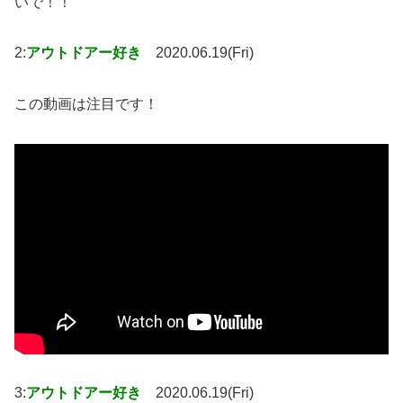
いで！！
2:
アウトドアー好き
2020.06.19(Fri)
この動画は注目です！
3:
アウトドアー好き
2020.06.19(Fri)