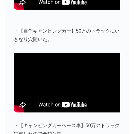
・【自作キャンピングカー】50万のトラックにい
きなり穴開いた。
・【キャンピングカーベース車】50万のトラック
納車したので全貌公開。