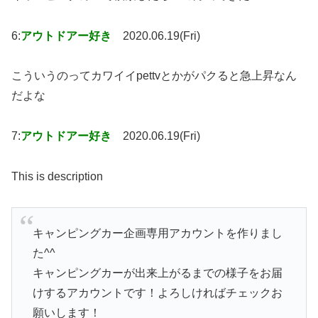
6:
アウトドアー好き
2020.06.19(Fri)
こういうのってカワイイpettvとかがパクると急上昇なん
だよな
7:
アウトドアー好き
2020.06.19(Fri)
This is description
キャンピングカー企画専用アカウントを作りまし
た^^
キャンピングカーが出来上がるまでの様子をお届
けするアカウントです！よろしければチェックお
願いします！