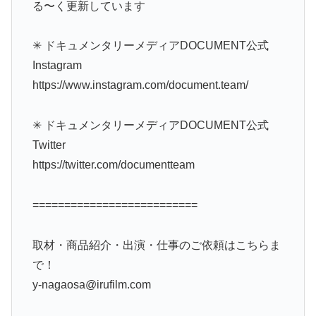
る〜く更新しています
✳︎ ドキュメンタリーメディアDOCUMENT公式
Instagram
https://www.instagram.com/document.team/
✳︎ ドキュメンタリーメディアDOCUMENT公式
Twitter
https://twitter.com/documentteam
==========================
取材・商品紹介・出演・仕事のご依頼はこちらま
で！
y-nagaosa@irufilm.com