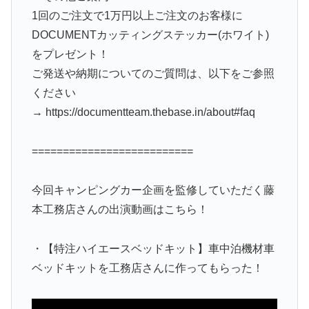
1回のご注文で1万円以上ご注文のお客様に
DOCUMENTカッティングステッカー(ホワイト)
をプレゼント！
ご発送や納期についてのご質問は、以下をご参照
ください
→ https://documentteam.thebase.in/about#faq
==========================
今回キャンピングカー企画を監修していただく藤
本工務店さんの出演動画はこちら！
・【特注ハイエースベッドキット】車中泊機材車
ベッドキットを工務店さんに作ってもらった！