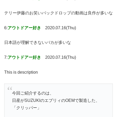
テリー伊藤のお笑いバックドロップの動画は良作が多いな
6:
アウトドアー好き
2020.07.16(Thu)
日本語が理解できないバカが多いな
7:
アウトドアー好き
2020.07.16(Thu)
This is description
今回ご紹介するのは、
日産がSUZUKIのエブリィのOEMで製造した、
「クリッパー」