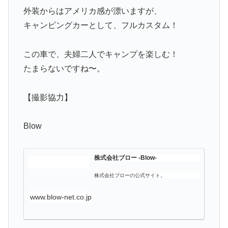
外装からはアメリカ感が漂いますが、
キャンピングカーとして、フルカスタム！
この車で、夫婦二人でキャンプを楽しむ！
たまらないですね〜。
【撮影協力】
Blow
株式会社ブロー -Blow-
株式会社ブローの公式サイト。
www.blow-net.co.jp