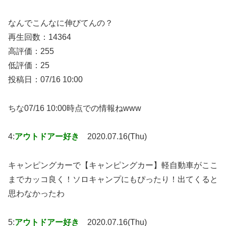
なんでこんなに伸びてんの？
再生回数：14364
高評価：255
低評価：25
投稿日：07/16 10:00
ちな07/16 10:00時点での情報ねwww
4:
アウトドアー好き
2020.07.16(Thu)
キャンピングカーで【キャンピングカー】軽自動車がここ
までカッコ良く！ソロキャンプにもぴったり！出てくると
思わなかったわ
5:
アウトドアー好き
2020.07.16(Thu)