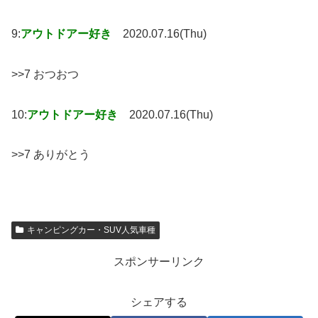
9:
アウトドアー好き
2020.07.16(Thu)
>>7 おつおつ
10:
アウトドアー好き
2020.07.16(Thu)
>>7 ありがとう
キャンピングカー・SUV人気車種
スポンサーリンク
シェアする