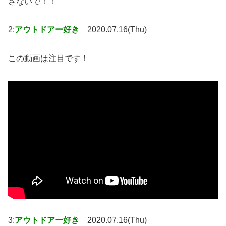
さないで！！
2:
アウトドアー好き
2020.07.16(Thu)
この動画は注目です！
3:
アウトドアー好き
2020.07.16(Thu)