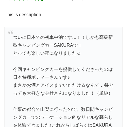
This is description
ついに日本での初車中泊です…！！しかも高級新
型キャンピングカーSAKURAで！
とっても楽しい夜になりました☺️
今回キャンピングカーを提供してくださったのは
日本特種ボディーさんです♪
まさかお酒とアイスまでいただけるなんて…😂と
っても大好きな会社さんになりました！（単純）
仕事の都合で山梨に行ったので、数日間キャンピ
ングカーでのワーケーション的なリアルな暮らし
を体験できました♪これからしばらくはSAKURA