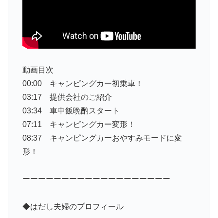
動画目次
00:00 キャンピングカー初乗車！
03:17 提供会社のご紹介
03:34 車中飯晩酌スタート
07:11 キャンピングカー変形！
08:37 キャンピングカーおやすみモードに変
形！
ーーーーーーーーーーーーーーーーーーー
◆はだし夫婦のプロフィール