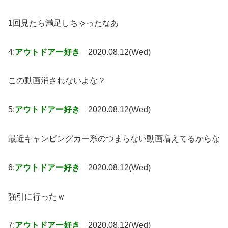
1回見たら満足しちゃったなあ
4:
アウトドアー好き
2020.08.12(Wed)
この動画消されないよな？
5:
アウトドアー好き
2020.08.12(Wed)
最近キャンピングカー系のつまらない動画増えてるからな
6:
アウトドアー好き
2020.08.12(Wed)
強引に行ったｗ
7:
アウトドアー好き
2020.08.12(Wed)