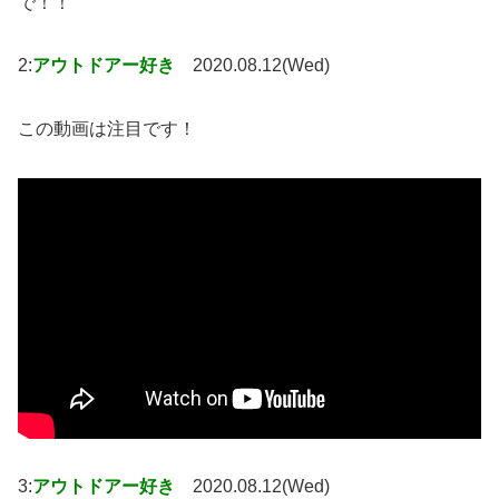
で！！
2:
アウトドアー好き
2020.08.12(Wed)
この動画は注目です！
3:
アウトドアー好き
2020.08.12(Wed)