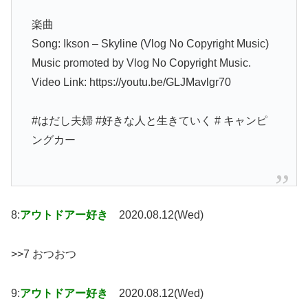
楽曲
Song: Ikson – Skyline (Vlog No Copyright Music)
Music promoted by Vlog No Copyright Music.
Video Link: https://youtu.be/GLJMavlgr70
#はだし夫婦 #好きな人と生きていく # キャンピ
ングカー
8:
アウトドアー好き
2020.08.12(Wed)
>>7 おつおつ
9:
アウトドアー好き
2020.08.12(Wed)