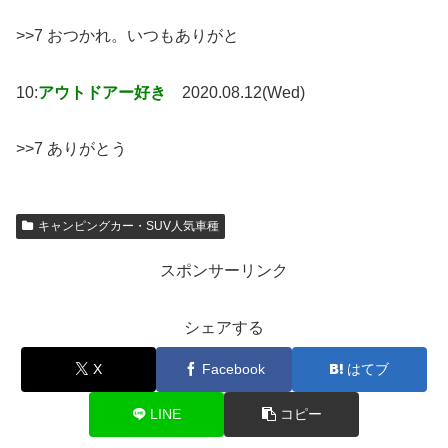
>>7 おつかれ。いつもありがと
10:
アウトドアー好き
2020.08.12(Wed)
>>7 ありがとう
キャンピングカー・SUV人気車種
スポンサーリンク
シェアする
X
Facebook
はてブ
LINE
コピー