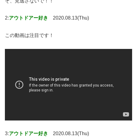
ぞ、見逃さないで！！
2:
アウトドアー好き
2020.08.13(Thu)
この動画は注目です！
3:
アウトドアー好き
2020.08.13(Thu)