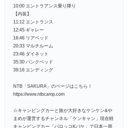
10:00 エントラアンス乗り降り
【内装】
11:12 エントランス
12:45 ギャレー
16:46 リアベッド
20:33 マルチルーム
23:46 ダイネット
35:30 バンクベッド
39:16 エンディング
NTB「SAKURA」のページはこちら！
https://www.ntbcamp.com
☆キャンピングカーと旅が大好きなケンケン&や
まめが運営するチャンネル「ケンキャン」現在軽
キャンピングカー「バロッコKパケ」で日本一周