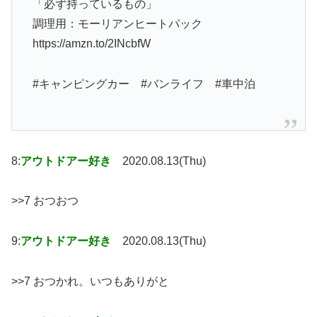
「必ず持っているもの」
調理用：モーリアンヒートパック
https://amzn.to/2INcbfW
#キャンピングカー #バンライフ #車中泊
8:
アウトドアー好き
2020.08.13(Thu)
>>7 おつおつ
9:
アウトドアー好き
2020.08.13(Thu)
>>7 おつかれ。いつもありがと