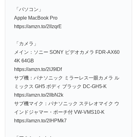
「パソコン」
Apple MacBook Pro
https://amzn.to/2IIzqrE
「カメラ」
メイン：ソニー SONY ビデオカメラ FDR-AX60
4K 64GB
https://amzn.to/2IJ9IDf
サブ機：パナソニック ミラーレス一眼カメラ ル
ミックス GH5 ボディ ブラック DC-GH5-K
https://amzn.to/2IIbN2k
サブ機マイク：パナソニック ステレオマイク ウ
インドジャマー・ポーチ付 VW-VMS10-K
https://amzn.to/2IHPMk7