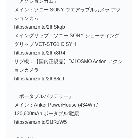
「アクションカム」
メイン：ソニー SONY ウエアラブルカメラ アク
ションカム
https://amzn.to/2IhSkqb
メイングリップ：ソニー SONY シューティング
グリップ VCT-STG1 C SYH
https://amzn.to/2Ihx8R4
サブ機：【国内正規品】DJI OSMO Action アクシ
ョンカメラ
https://amzn.to/2Ih88cJ
「ポータブルバッテリー」
メイン：Anker PowerHouse (434Wh /
120,600mAh ポータブル電源)
https://amzn.to/2IJRzW5