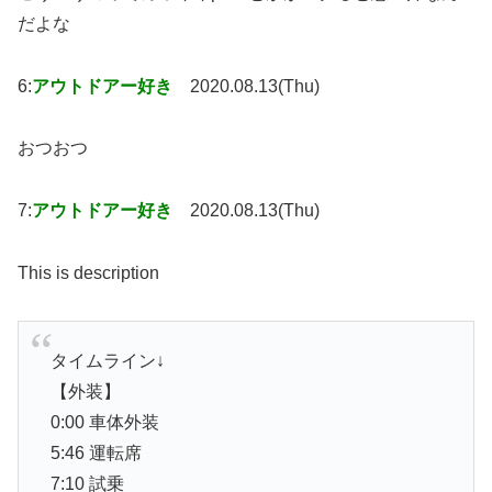
だよな
6:
アウトドアー好き
2020.08.13(Thu)
おつおつ
7:
アウトドアー好き
2020.08.13(Thu)
This is description
タイムライン↓
【外装】
0:00 車体外装
5:46 運転席
7:10 試乗