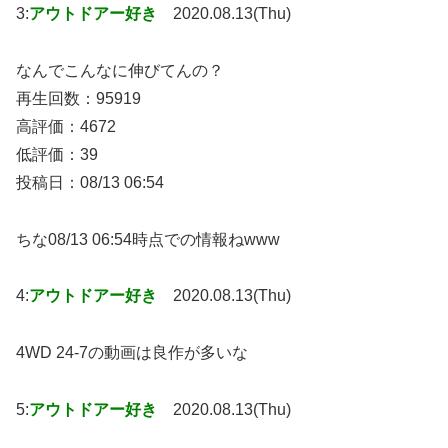
3:
アウトドアー好き
2020.08.13(Thu)
なんでこんなに伸びてんの？
再生回数：95919
高評価：4672
低評価：39
投稿日：08/13 06:54
ちな08/13 06:54時点での情報ねwww
4:
アウトドアー好き
2020.08.13(Thu)
4WD 24-7の動画は良作が多いな
5:
アウトドアー好き
2020.08.13(Thu)