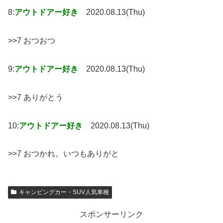
8:
アウトドアー好き
2020.08.13(Thu)
>>7 おつおつ
9:
アウトドアー好き
2020.08.13(Thu)
>>7 ありがとう
10:
アウトドアー好き
2020.08.13(Thu)
>>7 おつかれ。いつもありがと
キャンピングカー・SUV人気車種
スポンサーリンク