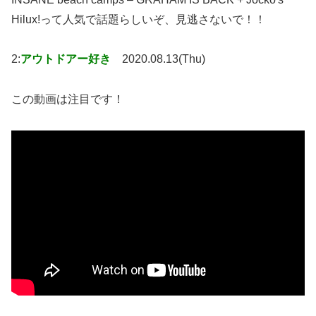
Hilux!って人気で話題らしいぞ、見逃さないで！！
2:
アウトドアー好き
2020.08.13(Thu)
この動画は注目です！