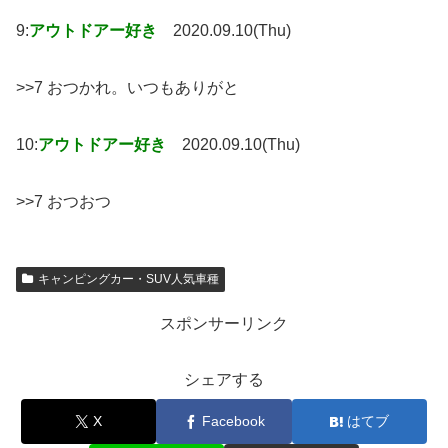
9:
アウトドアー好き
2020.09.10(Thu)
>>7 おつかれ。いつもありがと
10:
アウトドアー好き
2020.09.10(Thu)
>>7 おつおつ
キャンピングカー・SUV人気車種
スポンサーリンク
シェアする
X
Facebook
はてブ