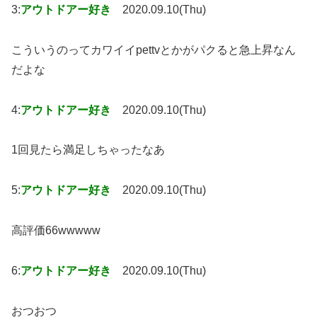
3:
アウトドアー好き
2020.09.10(Thu)
こういうのってカワイイpettvとかがパクると急上昇なん
だよな
4:
アウトドアー好き
2020.09.10(Thu)
1回見たら満足しちゃったなあ
5:
アウトドアー好き
2020.09.10(Thu)
高評価66wwwww
6:
アウトドアー好き
2020.09.10(Thu)
おつおつ