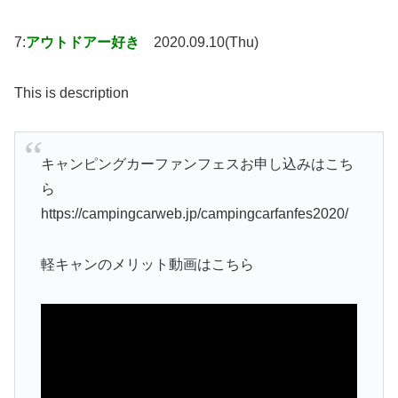
7:
アウトドアー好き
2020.09.10(Thu)
This is description
キャンピングカーファンフェスお申し込みはこち
ら
https://campingcarweb.jp/campingcarfanfes2020/
軽キャンのメリット動画はこちら