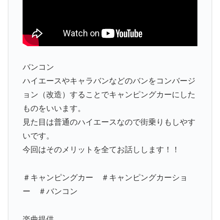
バンコン
ハイエースやキャラバンなどのバンをコンバージ
ョン（改造）することでキャンピングカーにした
ものをいいます。
見た目は普通のハイエースなので街乗りもしやす
いです。
今回はそのメリットを全てお話しします！！
＃キャンピングカー ＃キャンピングカーショ
ー ＃バンコン
楽曲提供