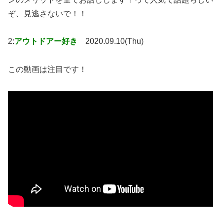
ぞ、見逃さないで！！
2:
アウトドアー好き
2020.09.10(Thu)
この動画は注目です！