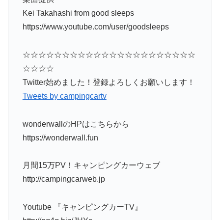
Kei Takahashi from good sleeps
https://www.youtube.com/user/goodsleeps
☆☆☆☆☆☆☆☆☆☆☆☆☆☆☆☆☆☆☆☆☆☆
☆☆☆☆
Twitter始めました！登録よろしくお願いします！
Tweets by campingcartv
wonderwallのHPはこちらから
https://wonderwall.fun
月間15万PV！キャンピングカーウェブ
http://campingcarweb.jp
Youtube 『キャンピングカーTV』