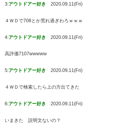
3:
アウトドアー好き
2020.09.11(Fri)
４ＷＤで708とか荒れ過ぎわろｗｗｗ
4:
アウトドアー好き
2020.09.11(Fri)
高評価7107wwwww
5:
アウトドアー好き
2020.09.11(Fri)
４ＷＤで検索したら上の方出てきた
6:
アウトドアー好き
2020.09.11(Fri)
いまきた 説明文ないの？