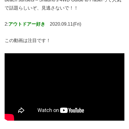
で話題らしいぞ、見逃さないで！！
2:
アウトドアー好き
2020.09.11(Fri)
この動画は注目です！