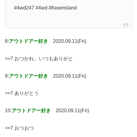
#4wd247 #4wd #fraserisland
8:
アウトドアー好き
2020.09.11(Fri)
>>7 おつかれ。いつもありがと
9:
アウトドアー好き
2020.09.11(Fri)
>>7 ありがとう
10:
アウトドアー好き
2020.09.11(Fri)
>>7 おつおつ