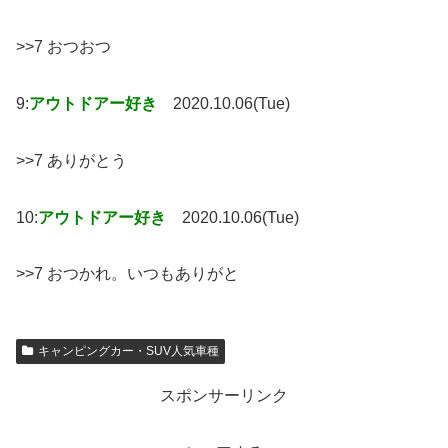
>>7 おつおつ
9:
アウトドアー好き
2020.10.06(Tue)
>>7 ありがとう
10:
アウトドアー好き
2020.10.06(Tue)
>>7 おつかれ。いつもありがと
キャンピングカー・SUV人気車種
スポンサーリンク