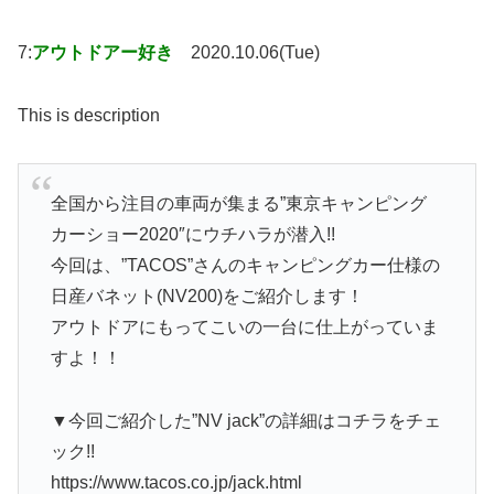
7:
アウトドアー好き
2020.10.06(Tue)
This is description
全国から注目の車両が集まる”東京キャンピング
カーショー2020″にウチハラが潜入!!
今回は、”TACOS”さんのキャンピングカー仕様の
日産バネット(NV200)をご紹介します！
アウトドアにもってこいの一台に仕上がっていま
すよ！！
▼今回ご紹介した”NV jack”の詳細はコチラをチェ
ック!!
https://www.tacos.co.jp/jack.html