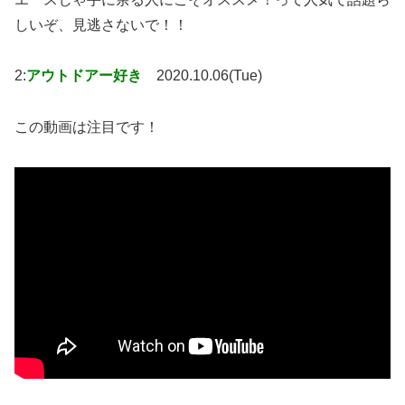
しいぞ、見逃さないで！！
2:
アウトドアー好き
2020.10.06(Tue)
この動画は注目です！