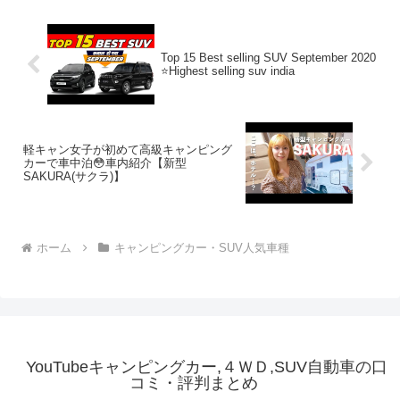
Top 15 Best selling SUV September 2020
⭐Highest selling suv india
軽キャン女子が初めて高級キャンピング
カーで車中泊😳車内紹介【新型
SAKURA(サクラ)】
ホーム
キャンピングカー・SUV人気車種
YouTubeキャンピングカー,４ＷＤ,SUV自動車の口
コミ・評判まとめ