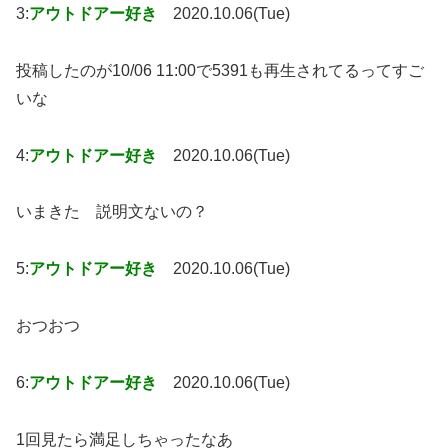
3:
アウトドアー好き
2020.10.06(Tue)
投稿したのが10/06 11:00で5391も再生されてるってすご
いな
4:
アウトドアー好き
2020.10.06(Tue)
いまきた 説明文ないの？
5:
アウトドアー好き
2020.10.06(Tue)
おつおつ
6:
アウトドアー好き
2020.10.06(Tue)
1回見たら満足しちゃったなあ