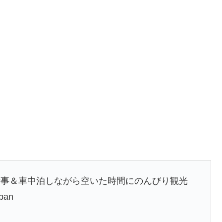
仕事＆車中泊しながら空いた時間にのんびり観光
pan