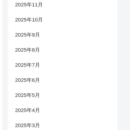
2025年11月
2025年10月
2025年9月
2025年8月
2025年7月
2025年6月
2025年5月
2025年4月
2025年3月