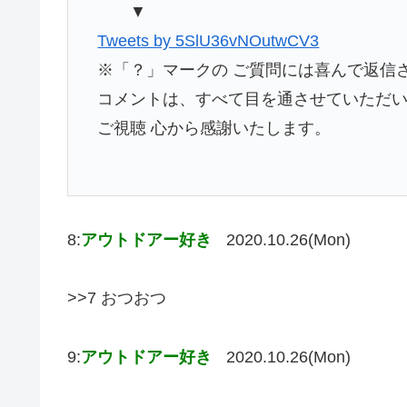
▼
Tweets by 5SlU36vNOutwCV3
※「？」マークの ご質問には喜んで返信
コメントは、すべて目を通させていただ
ご視聴 心から感謝いたします。
8:
アウトドアー好き
2020.10.26(Mon)
>>7 おつおつ
9:
アウトドアー好き
2020.10.26(Mon)