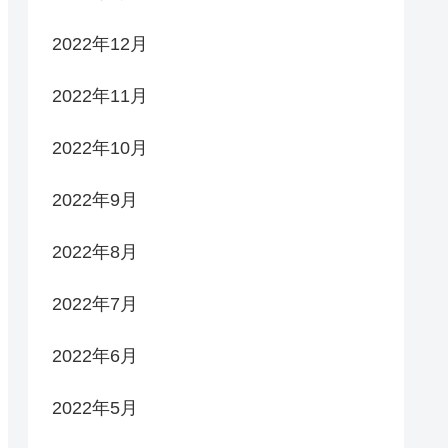
2022年12月
2022年11月
2022年10月
2022年9月
2022年8月
2022年7月
2022年6月
2022年5月