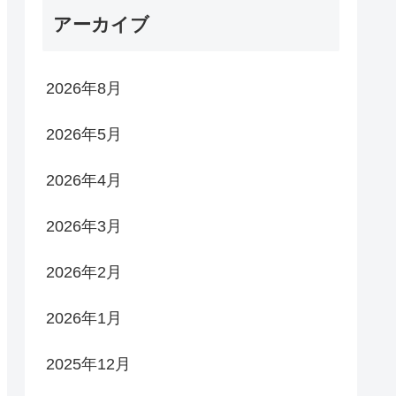
アーカイブ
2026年8月
2026年5月
2026年4月
2026年3月
2026年2月
2026年1月
2025年12月