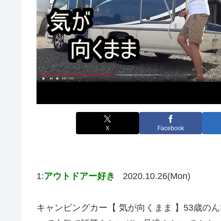
X
Facebook
1:
アウトドアー好き
2020.10.26(Mon)
キャンピングカー【 気が向くまま 】53歳のんび