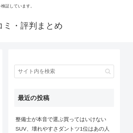
判を検証しています。
口コミ・評判まとめ
最近の投稿
整備士が本音で選ぶ買ってはいけない
SUV、壊れやすさダントツ1位はあの人