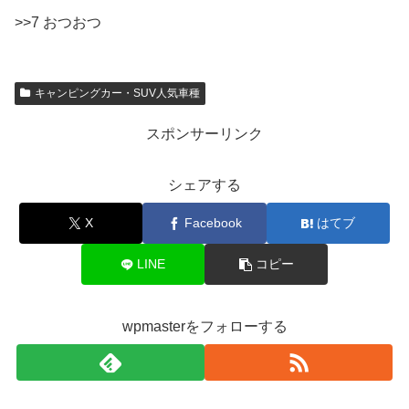
>>7 おつおつ
キャンピングカー・SUV人気車種
スポンサーリンク
シェアする
X
Facebook
はてブ
LINE
コピー
wpmasterをフォローする