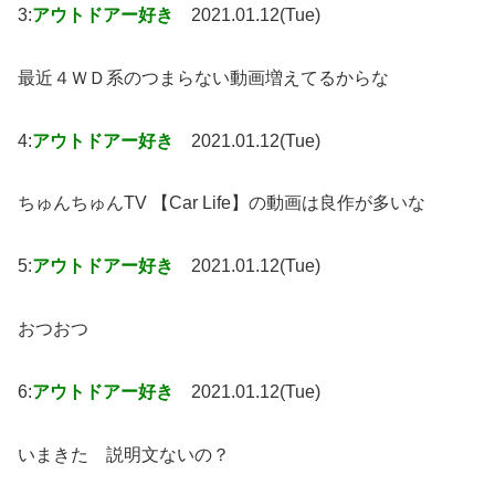
3:
アウトドアー好き
2021.01.12(Tue)
最近４ＷＤ系のつまらない動画増えてるからな
4:
アウトドアー好き
2021.01.12(Tue)
ちゅんちゅんTV 【Car Life】の動画は良作が多いな
5:
アウトドアー好き
2021.01.12(Tue)
おつおつ
6:
アウトドアー好き
2021.01.12(Tue)
いまきた 説明文ないの？