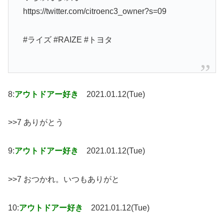
https://twitter.com/citroenc3_owner?s=09
#ライズ #RAIZE #トヨタ
8:
アウトドアー好き
2021.01.12(Tue)
>>7 ありがとう
9:
アウトドアー好き
2021.01.12(Tue)
>>7 おつかれ。いつもありがと
10:
アウトドアー好き
2021.01.12(Tue)