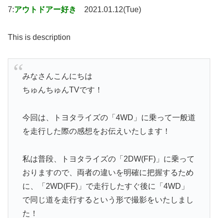
7:
アウトドアー好き
2021.01.12(Tue)
This is description
みなさんこんにちは
ちゅんちゅんTVです！
今回は、トヨタライズの「4WD」に乗って一般道
を走行した際の感想をお伝えいたします！
私は普段、トヨタライズの「2DW(FF)」に乗って
おりますので、両者の違いを明確に把握するため
に、「2WD(FF)」で走行したすぐ後に「4WD」
で同じ道を走行するという形で撮影をいたしまし
た！