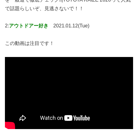
で話題らしいぞ、見逃さないで！！
2:
アウトドアー好き
2021.01.12(Tue)
この動画は注目です！