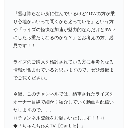
『雪は降らない所に住んでいるけど4DWの方が乗
り心地がいいって聞くから迷っている』という方
や『ライズの軽快な加速が魅力的なんだけど4WD
にしたら重たくなるのかな？』とお考えの方、必
見です！！
ライズのご購入を検討されている方に参考となる
情報が含まれていると思いますので、ぜひ最後ま
でご覧ください。
今後、このチャンネルでは、納車されたライズを
オーナー目線で細かく紹介していく動画を配信い
たしますので、、、
↓↓チャンネル登録をお願いいたします！！↓↓
◆「ちゅんちゅんTV【Car Life】」