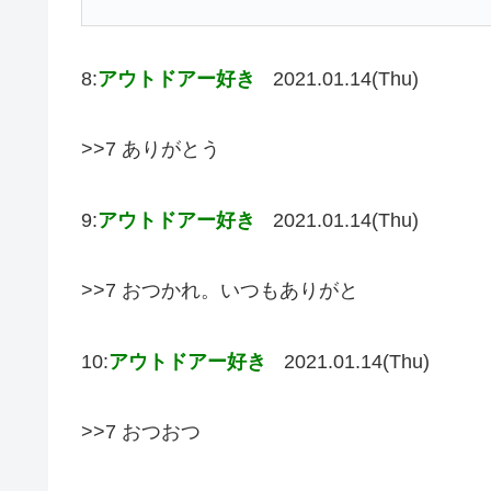
8:
アウトドアー好き
2021.01.14(Thu)
>>7 ありがとう
9:
アウトドアー好き
2021.01.14(Thu)
>>7 おつかれ。いつもありがと
10:
アウトドアー好き
2021.01.14(Thu)
>>7 おつおつ