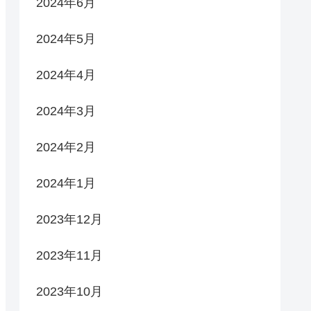
2024年6月
2024年5月
2024年4月
2024年3月
2024年2月
2024年1月
2023年12月
2023年11月
2023年10月