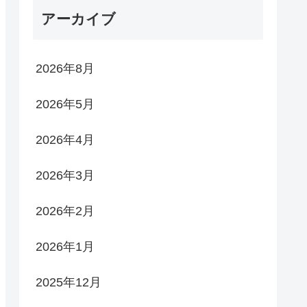
アーカイブ
2026年8月
2026年5月
2026年4月
2026年3月
2026年2月
2026年1月
2025年12月