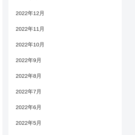
2022年12月
2022年11月
2022年10月
2022年9月
2022年8月
2022年7月
2022年6月
2022年5月