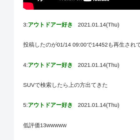
3:
アウトドアー好き
2021.01.14(Thu)
投稿したのが01/14 09:00で14452も再生
4:
アウトドアー好き
2021.01.14(Thu)
SUVで検索したら上の方出てきた
5:
アウトドアー好き
2021.01.14(Thu)
低評価13wwwww