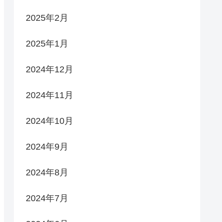
2025年2月
2025年1月
2024年12月
2024年11月
2024年10月
2024年9月
2024年8月
2024年7月