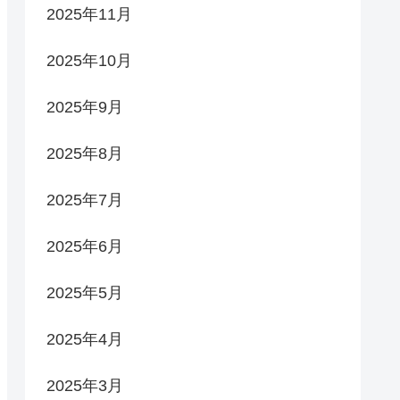
2025年11月
2025年10月
2025年9月
2025年8月
2025年7月
2025年6月
2025年5月
2025年4月
2025年3月