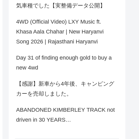
気車種でした【実整備データ公開】
4WD (Official Video) LXY Music ft.
Khasa Aala Chahar | New Haryanvi
Song 2026 | Rajasthani Haryanvi
Day 31 of finding enough gold to buy a
new 4wd
【感謝】新車から4年後、キャンピング
カーを売却しました。
ABANDONED KIMBERLEY TRACK not
driven in 30 YEARS…