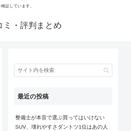
判を検証しています。
口コミ・評判まとめ
最近の投稿
整備士が本音で選ぶ買ってはいけない
SUV、壊れやすさダントツ1位はあの人