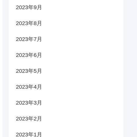
2023年9月
2023年8月
2023年7月
2023年6月
2023年5月
2023年4月
2023年3月
2023年2月
2023年1月